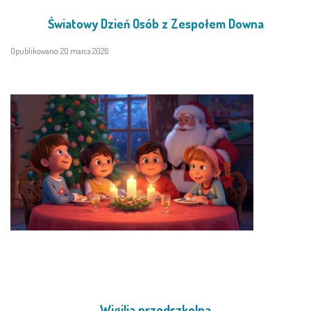
Światowy Dzień Osób z Zespołem Downa
Opublikowano: 20 marca 2026
Wigilia przedszkolna