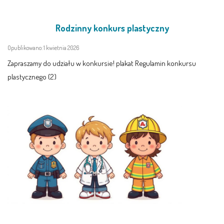
Rodzinny konkurs plastyczny
Opublikowano: 1 kwietnia 2026
Zapraszamy do udziału w konkursie! plakat Regulamin konkursu
plastycznego (2)