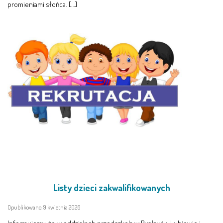
promieniami słońca. […]
Listy dzieci zakwalifikowanych
Opublikowano: 9 kwietnia 2026