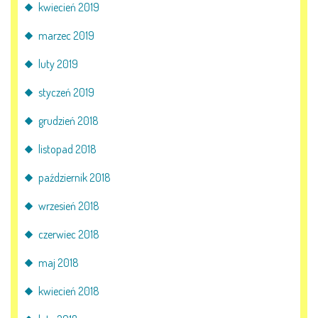
kwiecień 2019
marzec 2019
luty 2019
styczeń 2019
grudzień 2018
listopad 2018
październik 2018
wrzesień 2018
czerwiec 2018
maj 2018
kwiecień 2018