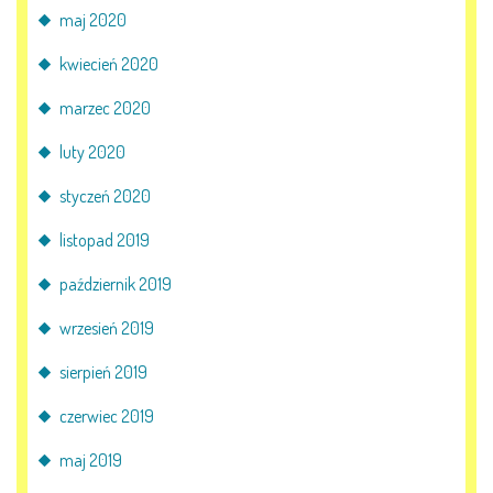
maj 2020
kwiecień 2020
marzec 2020
luty 2020
styczeń 2020
listopad 2019
październik 2019
wrzesień 2019
sierpień 2019
czerwiec 2019
maj 2019