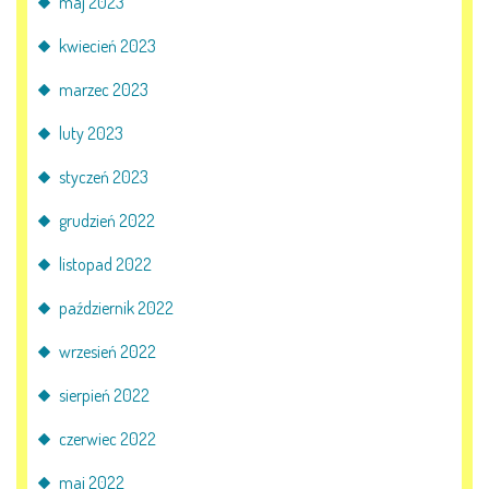
maj 2023
kwiecień 2023
marzec 2023
luty 2023
styczeń 2023
grudzień 2022
listopad 2022
październik 2022
wrzesień 2022
sierpień 2022
czerwiec 2022
maj 2022