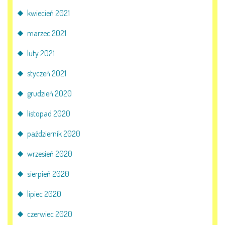
kwiecień 2021
marzec 2021
luty 2021
styczeń 2021
grudzień 2020
listopad 2020
październik 2020
wrzesień 2020
sierpień 2020
lipiec 2020
czerwiec 2020