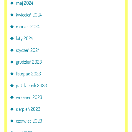
maj 2024
kwiecień 2024
marzec 2024
luty 2024
styczeń 2024
grudzień 2023
listopad 2023
październik 2023
wrzesień 2023
sierpień 2023
czerwiec 2023