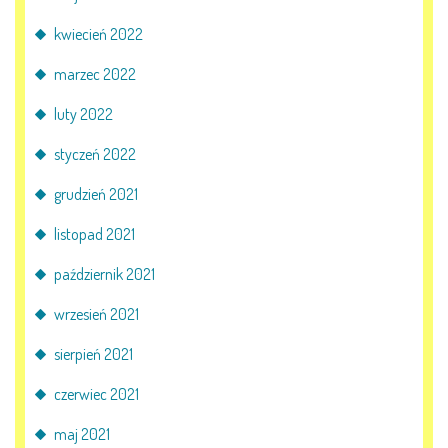
kwiecień 2022
marzec 2022
luty 2022
styczeń 2022
grudzień 2021
listopad 2021
październik 2021
wrzesień 2021
sierpień 2021
czerwiec 2021
maj 2021