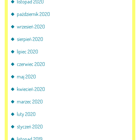
listopad 2020
październik 2020
wrzesień 2020
sierpień 2020
lipiec 2020
czerwiec 2020
maj 2020
kwiecień 2020
marzec 2020
luty 2020
styczeń 2020
listopad 2019