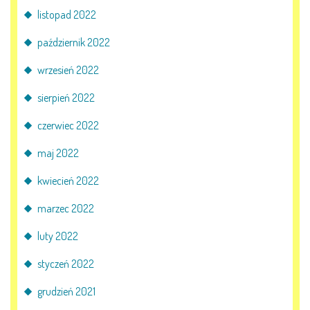
listopad 2022
październik 2022
wrzesień 2022
sierpień 2022
czerwiec 2022
maj 2022
kwiecień 2022
marzec 2022
luty 2022
styczeń 2022
grudzień 2021