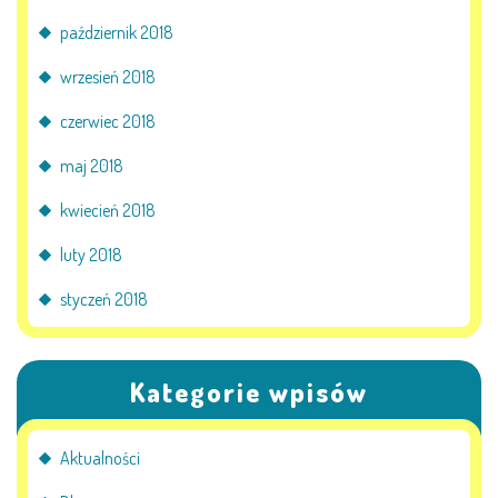
październik 2018
wrzesień 2018
czerwiec 2018
maj 2018
kwiecień 2018
luty 2018
styczeń 2018
Kategorie wpisów
Aktualności