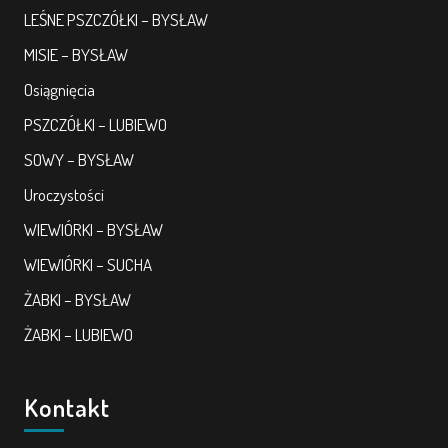
LEŚNE PSZCZÓŁKI – BYSŁAW
MISIE – BYSŁAW
Osiągnięcia
PSZCZÓŁKI – LUBIEWO
SOWY – BYSŁAW
Uroczystości
WIEWIÓRKI – BYSŁAW
WIEWIÓRKI – SUCHA
ŻABKI – BYSŁAW
ŻABKI – LUBIEWO
Kontakt