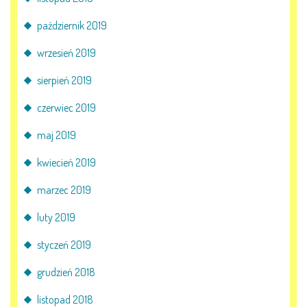
październik 2019
wrzesień 2019
sierpień 2019
czerwiec 2019
maj 2019
kwiecień 2019
marzec 2019
luty 2019
styczeń 2019
grudzień 2018
listopad 2018