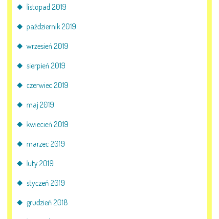
listopad 2019
październik 2019
wrzesień 2019
sierpień 2019
czerwiec 2019
maj 2019
kwiecień 2019
marzec 2019
luty 2019
styczeń 2019
grudzień 2018