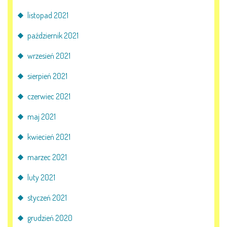
listopad 2021
październik 2021
wrzesień 2021
sierpień 2021
czerwiec 2021
maj 2021
kwiecień 2021
marzec 2021
luty 2021
styczeń 2021
grudzień 2020