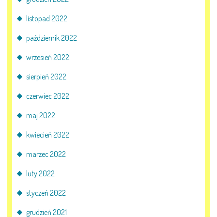
E-DZIENNIK
listopad 2022
październik 2022
LOGOWANIE
wrzesień 2022
REJESTRACJA KONTA
sierpień 2022
czerwiec 2022
KONTAKT
maj 2022
kwiecień 2022
marzec 2022
luty 2022
styczeń 2022
grudzień 2021