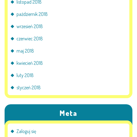
listopad 2018
październik 2018
wrzesień 2018
czerwiec 2018
maj 2018
kwiecień 2018
luty 2018
styczeń 2018
Meta
Zaloguj się