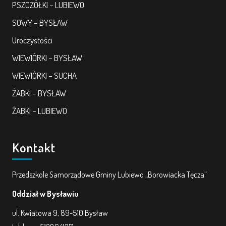
PSZCZÓŁKI – LUBIEWO
SOWY – BYSŁAW
Uroczystości
WIEWIÓRKI – BYSŁAW
WIEWIÓRKI – SUCHA
ŻABKI – BYSŁAW
ŻABKI – LUBIEWO
Kontakt
Przedszkole Samorządowe Gminy Lubiewo „Borowiacka Tęcza”
Oddział w Bysławiu
ul. Kwiatowa 9, 89-510 Bysław