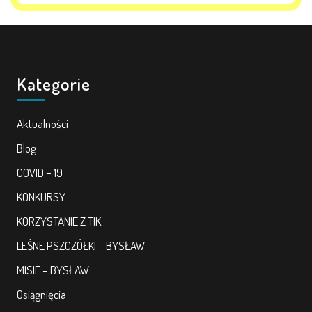
Kategorie
Aktualności
Blog
COVID – 19
KONKURSY
KORZYSTANIE Z TIK
LEŚNE PSZCZÓŁKI – BYSŁAW
MISIE – BYSŁAW
Osiągnięcia