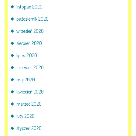
listopad 2020
październik 2020
wrzesień 2020
sierpień 2020
lipiec 2020
czerwiec 2020
maj 2020
kwiecień 2020
marzec 2020
luty 2020
styczeń 2020