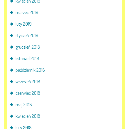
kwiecień 2019
marzec 2019
luty 2019
styczeń 2019
grudzień 2018
listopad 2018
październik 2018
wrzesień 2018
czerwiec 2018
maj 2018
kwiecień 2018
luty 2018