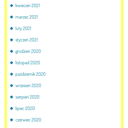
kwiecień 2021
marzec 2021
luty 2021
styczeń 2021
grudzień 2020
listopad 2020
październik 2020
wrzesień 2020
sierpień 2020
lipiec 2020
czerwiec 2020