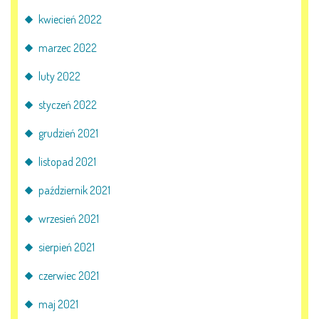
kwiecień 2022
marzec 2022
luty 2022
styczeń 2022
grudzień 2021
listopad 2021
październik 2021
wrzesień 2021
sierpień 2021
czerwiec 2021
maj 2021