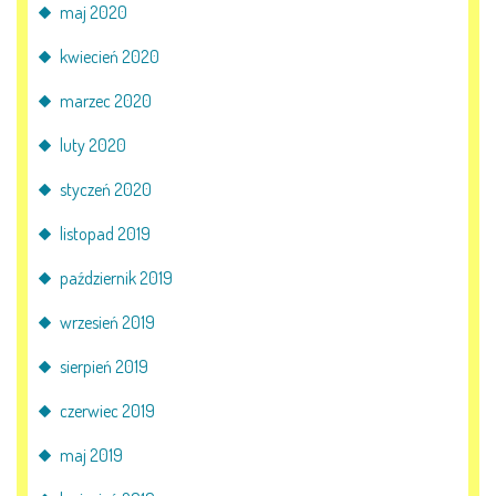
maj 2020
kwiecień 2020
marzec 2020
luty 2020
styczeń 2020
listopad 2019
październik 2019
wrzesień 2019
sierpień 2019
czerwiec 2019
maj 2019