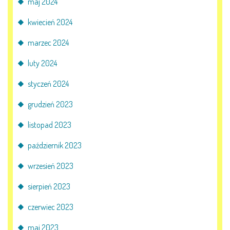
maj 2024
kwiecień 2024
marzec 2024
luty 2024
styczeń 2024
grudzień 2023
listopad 2023
październik 2023
wrzesień 2023
sierpień 2023
czerwiec 2023
maj 2023