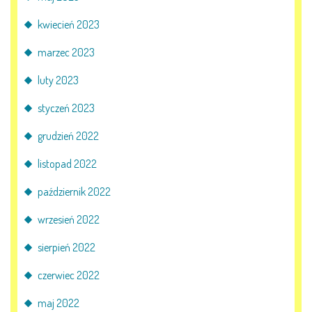
kwiecień 2023
marzec 2023
luty 2023
styczeń 2023
grudzień 2022
listopad 2022
październik 2022
wrzesień 2022
sierpień 2022
czerwiec 2022
maj 2022