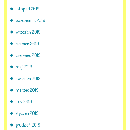
listopad 2019
październik 2019
wrzesień 2019
sierpień 2019
czerwiec 2019
maj 2019
kwiecień 2019
marzec 2019
luty 2019
styczeń 2019
grudzień 2018