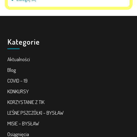
Kategorie
Aktualności
Blog
COVID – 19
KONKURSY
KORZYSTANIE Z TIK
LEŚNE PSZCZÓŁKI – BYSŁAW
MISIE – BYSŁAW
Osiągnięcia