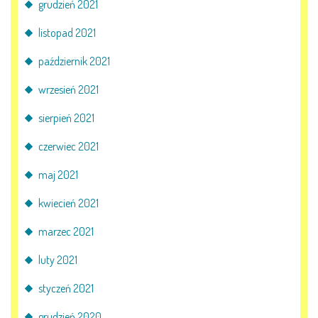
grudzień 2021
listopad 2021
październik 2021
wrzesień 2021
sierpień 2021
czerwiec 2021
maj 2021
kwiecień 2021
marzec 2021
luty 2021
styczeń 2021
grudzień 2020