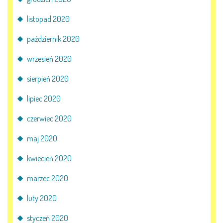
listopad 2020
październik 2020
wrzesień 2020
sierpień 2020
lipiec 2020
czerwiec 2020
maj 2020
kwiecień 2020
marzec 2020
luty 2020
styczeń 2020