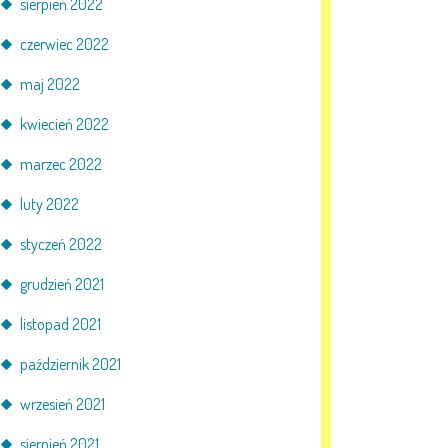
sierpień 2022
czerwiec 2022
maj 2022
kwiecień 2022
marzec 2022
luty 2022
styczeń 2022
grudzień 2021
listopad 2021
październik 2021
wrzesień 2021
sierpień 2021