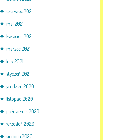
czerwiec 2021
maj 2021
kwiecień 2021
marzec 2021
luty 2021
styczeń 2021
grudzień 2020
listopad 2020
październik 2020
wrzesień 2020
sierpień 2020