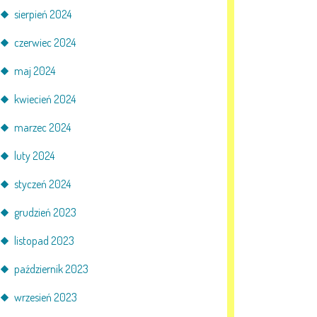
sierpień 2024
czerwiec 2024
maj 2024
kwiecień 2024
marzec 2024
luty 2024
styczeń 2024
grudzień 2023
listopad 2023
październik 2023
wrzesień 2023