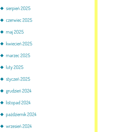
sierpień 2025
czerwiec 2025
maj 2025
kwiecień 2025
marzec 2025
luty 2025
styczeń 2025
grudzień 2024
listopad 2024
październik 2024
wrzesień 2024