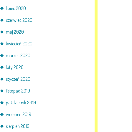
lipiec 2020
czerwiec 2020
maj 2020
kwiecień 2020
marzec 2020
luty 2020
styczeń 2020
listopad 2019
październik 2019
wrzesień 2019
sierpień 2019