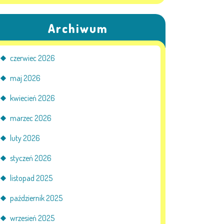
Archiwum
czerwiec 2026
maj 2026
kwiecień 2026
marzec 2026
luty 2026
styczeń 2026
listopad 2025
październik 2025
wrzesień 2025