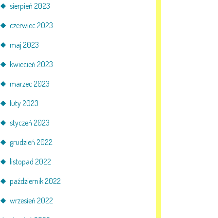
sierpień 2023
czerwiec 2023
maj 2023
kwiecień 2023
marzec 2023
luty 2023
styczeń 2023
grudzień 2022
listopad 2022
październik 2022
wrzesień 2022