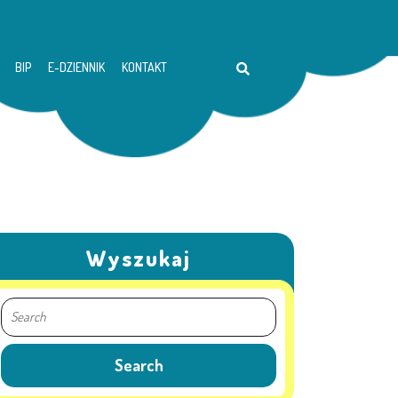
BIP
E-DZIENNIK
KONTAKT
Wyszukaj