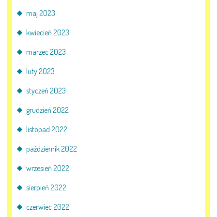
maj 2023
kwiecień 2023
marzec 2023
luty 2023
styczeń 2023
grudzień 2022
listopad 2022
październik 2022
wrzesień 2022
sierpień 2022
czerwiec 2022