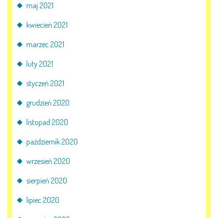
maj 2021
kwiecień 2021
marzec 2021
luty 2021
styczeń 2021
grudzień 2020
listopad 2020
październik 2020
wrzesień 2020
sierpień 2020
lipiec 2020