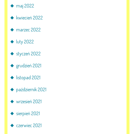
maj 2022
kwiecień 2022
marzec 2022
luty 2022
styczeń 2022
grudzień 2021
listopad 2021
październik 2021
wrzesień 2021
sierpień 2021
czerwiec 2021