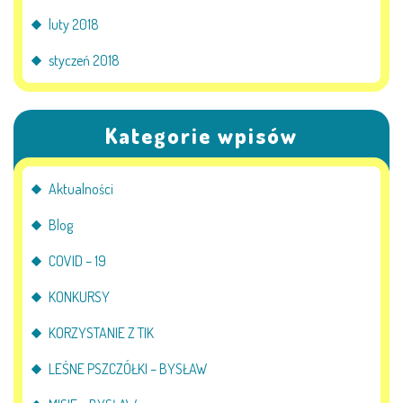
luty 2018
styczeń 2018
Kategorie wpisów
Aktualności
Blog
COVID – 19
KONKURSY
KORZYSTANIE Z TIK
LEŚNE PSZCZÓŁKI – BYSŁAW