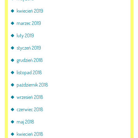
kwiecień 2019
marzec 2019
luty 2019
styczeń 2019
grudzień 2018
listopad 2018
październik 2018
wrzesień 2018
czerwiec 2018
maj 2018
kwiecień 2018