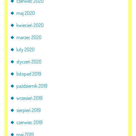
czerwiec 2020
maj 2020
kwiecień 2020
marzec 2020
luty 2020
styczeń 2020
listopad 2019
październik 2019
wrzesień 2019
sierpień 2019
czerwiec 2019
maj 2019