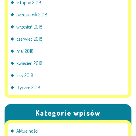
listopad 2018
październik 2018
wrzesień 2018
czerwiec 2018
maj 2018
kwiecień 2018
luty 2018
styczeń 2018
Kategorie wpisów
Aktualności