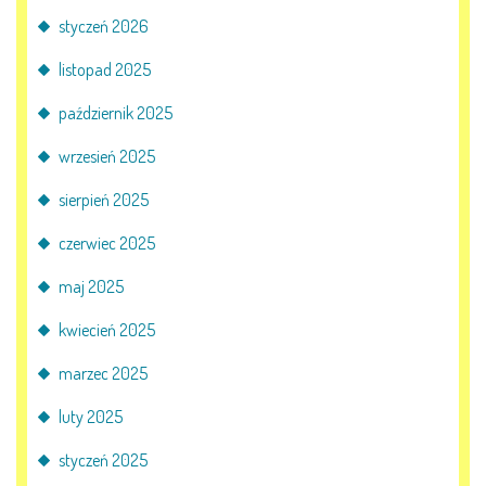
styczeń 2026
listopad 2025
październik 2025
wrzesień 2025
sierpień 2025
czerwiec 2025
maj 2025
kwiecień 2025
marzec 2025
luty 2025
styczeń 2025