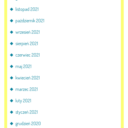
listopad 2021
październik 2021
wrzesień 2021
sierpień 2021
czerwiec 2021
maj 2021
kwiecień 2021
marzec 2021
luty 2021
styczeń 2021
grudzień 2020