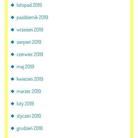
listopad 2019
październik 2019
wrzesień 2019
sierpień 2019
czerwiec 2019
maj 2019
kwiecień 2019
marzec 2019
luty 2019
styczeń 2019
grudzień 2018