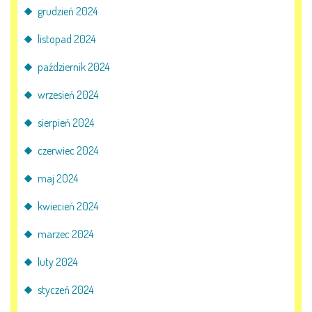
grudzień 2024
listopad 2024
październik 2024
wrzesień 2024
sierpień 2024
czerwiec 2024
maj 2024
kwiecień 2024
marzec 2024
luty 2024
styczeń 2024