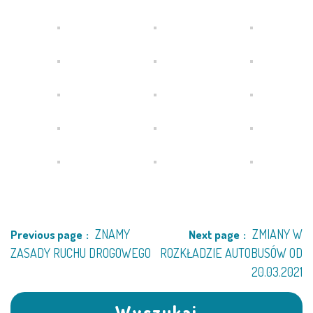
ZNAMY
ZMIANY W
Previous page
Next page
ZASADY RUCHU DROGOWEGO
ROZKŁADZIE AUTOBUSÓW OD
20.03.2021
Wyszukaj