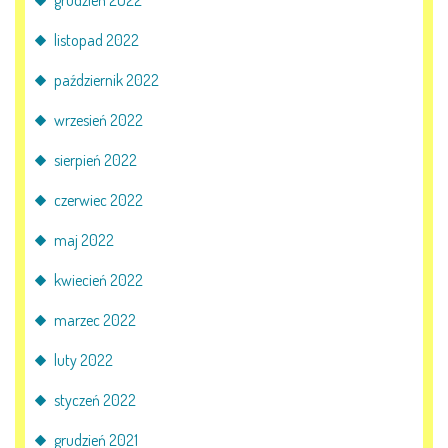
listopad 2022
październik 2022
wrzesień 2022
sierpień 2022
czerwiec 2022
maj 2022
kwiecień 2022
marzec 2022
luty 2022
styczeń 2022
grudzień 2021