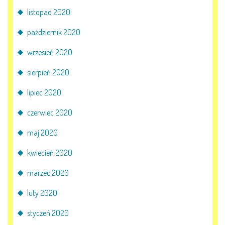
listopad 2020
październik 2020
wrzesień 2020
sierpień 2020
lipiec 2020
czerwiec 2020
maj 2020
kwiecień 2020
marzec 2020
luty 2020
styczeń 2020