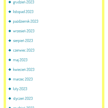
grudzień 2023
listopad 2023
październik 2023
wrzesień 2023
sierpień 2023
czerwiec 2023
maj 2023
kwiecień 2023
marzec 2023
luty 2023
styczeń 2023
grudzień 2022