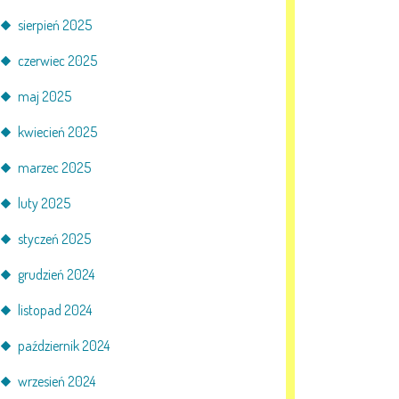
sierpień 2025
czerwiec 2025
maj 2025
kwiecień 2025
marzec 2025
luty 2025
styczeń 2025
grudzień 2024
listopad 2024
październik 2024
wrzesień 2024