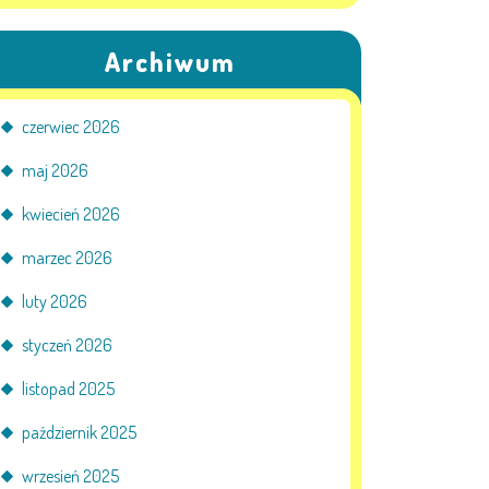
Archiwum
czerwiec 2026
maj 2026
kwiecień 2026
marzec 2026
luty 2026
styczeń 2026
listopad 2025
październik 2025
wrzesień 2025