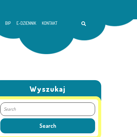
BIP
E-DZIENNIK
KONTAKT
Wyszukaj