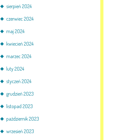
sierpień 2024
czerwiec 2024
maj 2024
kwiecień 2024
marzec 2024
luty 2024
styczeń 2024
grudzień 2023
listopad 2023
październik 2023
wrzesień 2023