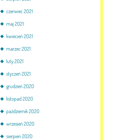
czerwiec 2021
maj 2021
kwiecień 2021
marzec 2021
luty 2021
styczeń 2021
grudzień 2020
listopad 2020
październik 2020
wrzesień 2020
sierpień 2020