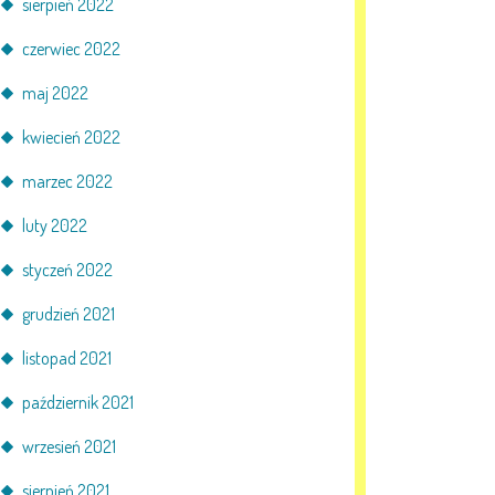
sierpień 2022
czerwiec 2022
maj 2022
kwiecień 2022
marzec 2022
luty 2022
styczeń 2022
grudzień 2021
listopad 2021
październik 2021
wrzesień 2021
sierpień 2021