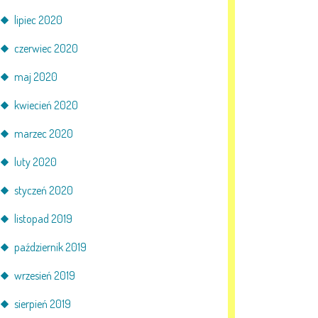
lipiec 2020
czerwiec 2020
maj 2020
kwiecień 2020
marzec 2020
luty 2020
styczeń 2020
listopad 2019
październik 2019
wrzesień 2019
sierpień 2019