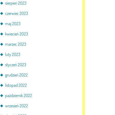
sierpień 2023
czerwiec 2023
maj 2023
kwiecień 2023
marzec 2023
luty 2023
styczeń 2023
grudzień 2022
listopad 2022
październik 2022
wrzesień 2022