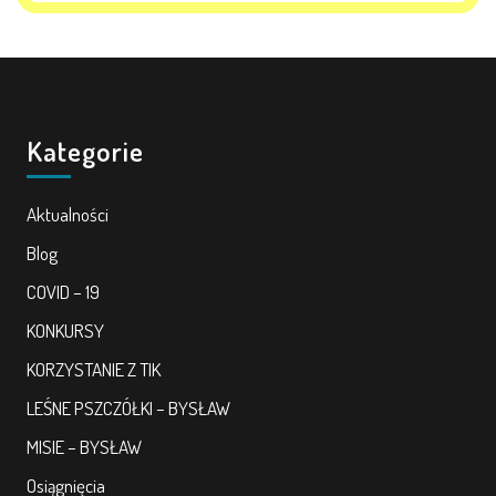
Kategorie
Aktualności
Blog
COVID – 19
KONKURSY
KORZYSTANIE Z TIK
LEŚNE PSZCZÓŁKI – BYSŁAW
MISIE – BYSŁAW
Osiągnięcia