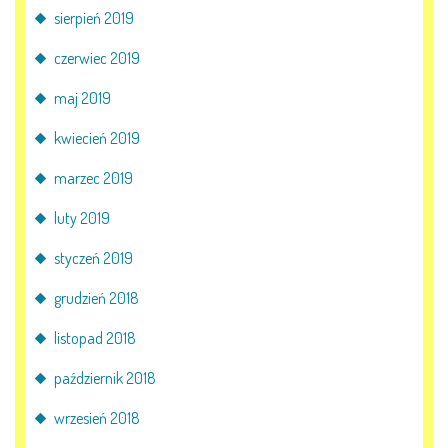
sierpień 2019
czerwiec 2019
maj 2019
kwiecień 2019
marzec 2019
luty 2019
styczeń 2019
grudzień 2018
listopad 2018
październik 2018
wrzesień 2018