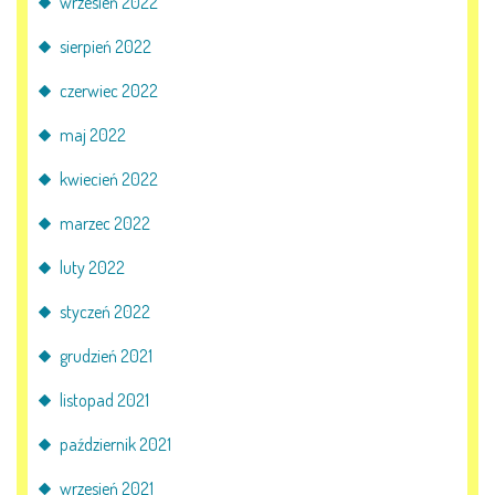
wrzesień 2022
sierpień 2022
czerwiec 2022
maj 2022
kwiecień 2022
marzec 2022
luty 2022
styczeń 2022
grudzień 2021
listopad 2021
październik 2021
wrzesień 2021