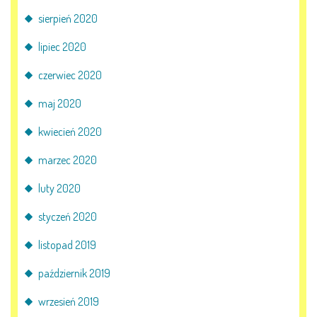
sierpień 2020
lipiec 2020
czerwiec 2020
maj 2020
kwiecień 2020
marzec 2020
luty 2020
styczeń 2020
listopad 2019
październik 2019
wrzesień 2019