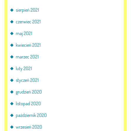
sierpień 2021
czerwiec 2021
maj 2021
kwiecień 2021
marzec 2021
luty 2021
styczeń 2021
grudzień 2020
listopad 2020
październik 2020
wrzesień 2020