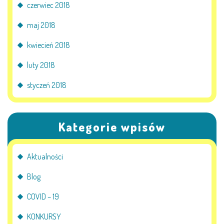
czerwiec 2018
maj 2018
kwiecień 2018
luty 2018
styczeń 2018
Kategorie wpisów
Aktualności
Blog
COVID – 19
KONKURSY