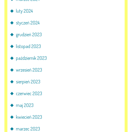
luty 2024
styczeń 2024
grudzień 2023
listopad 2023
październik 2023
wrzesień 2023
sierpień 2023
czerwiec 2023
maj 2023
kwiecień 2023
marzec 2023