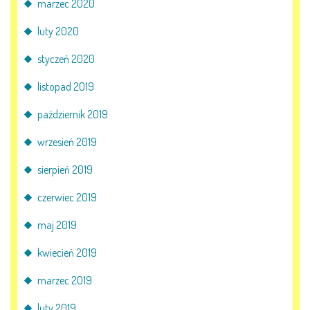
marzec 2020
luty 2020
styczeń 2020
listopad 2019
październik 2019
wrzesień 2019
sierpień 2019
czerwiec 2019
maj 2019
kwiecień 2019
marzec 2019
luty 2019