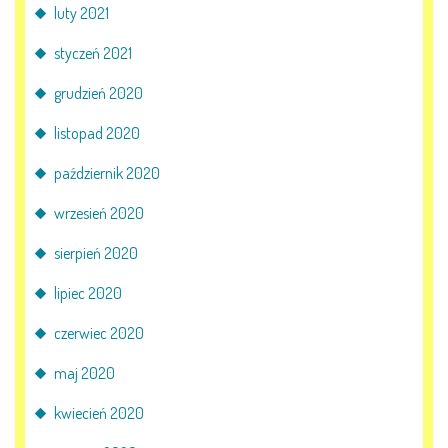
luty 2021
styczeń 2021
grudzień 2020
listopad 2020
październik 2020
wrzesień 2020
sierpień 2020
lipiec 2020
czerwiec 2020
maj 2020
kwiecień 2020