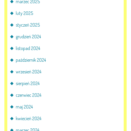
marzec 2025
luty 2025
styczeń 2025
grudzień 2024
listopad 2024
październik 2024
wrzesień 2024
sierpień 2024
czerwiec 2024
maj 2024
kwiecień 2024
marzec 2024