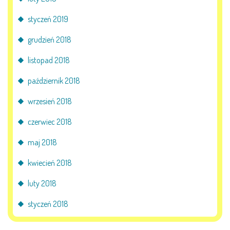
styczeń 2019
grudzień 2018
listopad 2018
październik 2018
wrzesień 2018
czerwiec 2018
maj 2018
kwiecień 2018
luty 2018
styczeń 2018