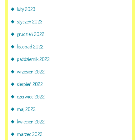
luty 2023
styczeń 2023
grudzień 2022
listopad 2022
październik 2022
wrzesień 2022
sierpień 2022
czerwiec 2022
maj 2022
kwiecień 2022
marzec 2022