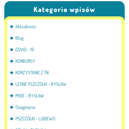
Kategorie wpisów
Aktualności
Blog
COVID – 19
KONKURSY
KORZYSTANIE Z TIK
LEŚNE PSZCZÓŁKI – BYSŁAW
MISIE – BYSŁAW
Osiągnięcia
PSZCZÓŁKI – LUBIEWO