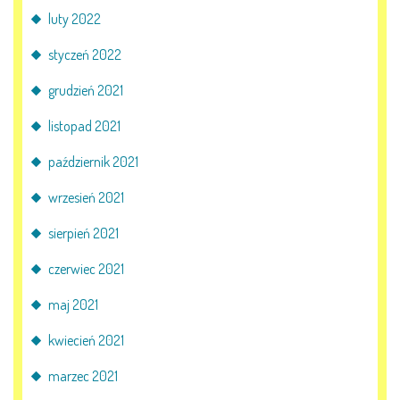
luty 2022
styczeń 2022
grudzień 2021
listopad 2021
październik 2021
wrzesień 2021
sierpień 2021
czerwiec 2021
maj 2021
kwiecień 2021
marzec 2021