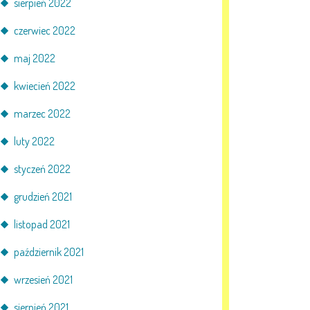
sierpień 2022
czerwiec 2022
maj 2022
kwiecień 2022
marzec 2022
luty 2022
styczeń 2022
grudzień 2021
listopad 2021
październik 2021
wrzesień 2021
sierpień 2021