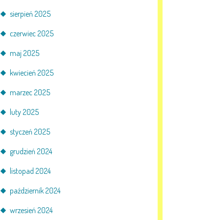
sierpień 2025
czerwiec 2025
maj 2025
kwiecień 2025
marzec 2025
luty 2025
styczeń 2025
grudzień 2024
listopad 2024
październik 2024
wrzesień 2024