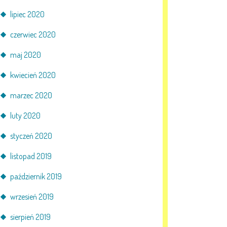
lipiec 2020
czerwiec 2020
maj 2020
kwiecień 2020
marzec 2020
luty 2020
styczeń 2020
listopad 2019
październik 2019
wrzesień 2019
sierpień 2019