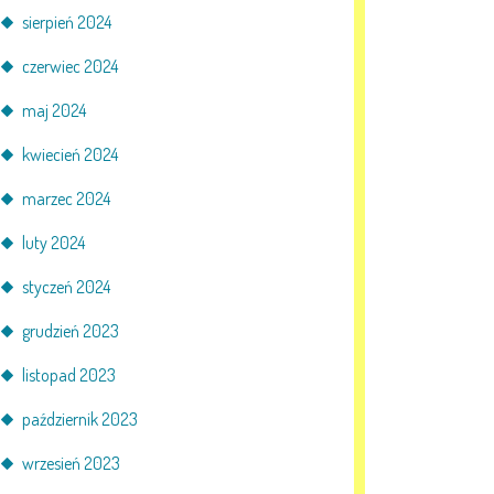
sierpień 2024
czerwiec 2024
maj 2024
kwiecień 2024
marzec 2024
luty 2024
styczeń 2024
grudzień 2023
listopad 2023
październik 2023
wrzesień 2023