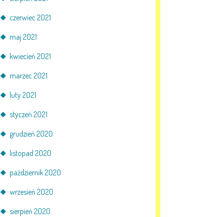
czerwiec 2021
maj 2021
kwiecień 2021
marzec 2021
luty 2021
styczeń 2021
grudzień 2020
listopad 2020
październik 2020
wrzesień 2020
sierpień 2020