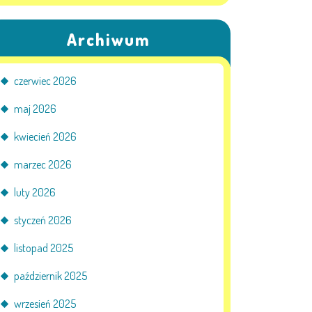
Archiwum
czerwiec 2026
maj 2026
kwiecień 2026
marzec 2026
luty 2026
styczeń 2026
listopad 2025
październik 2025
wrzesień 2025