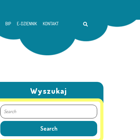
BIP
E-DZIENNIK
KONTAKT
Wyszukaj