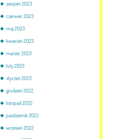
sierpień 2023
czerwiec 2023
maj 2023
kwiecień 2023
marzec 2023
luty 2023
styczeń 2023
grudzień 2022
listopad 2022
październik 2022
wrzesień 2022