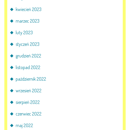
kwiecień 2023
marzec 2023
luty 2023
styczeń 2023
grudzień 2022
listopad 2022
październik 2022
wrzesień 2022
sierpień 2022
czerwiec 2022
maj 2022