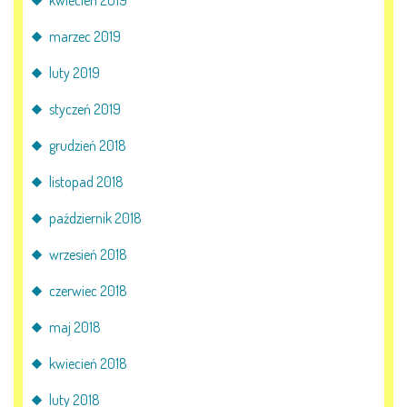
marzec 2019
luty 2019
styczeń 2019
grudzień 2018
listopad 2018
październik 2018
wrzesień 2018
czerwiec 2018
maj 2018
kwiecień 2018
luty 2018