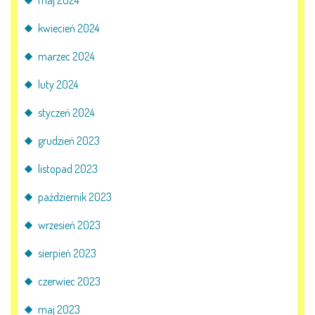
kwiecień 2024
marzec 2024
luty 2024
styczeń 2024
grudzień 2023
listopad 2023
październik 2023
wrzesień 2023
sierpień 2023
czerwiec 2023
maj 2023