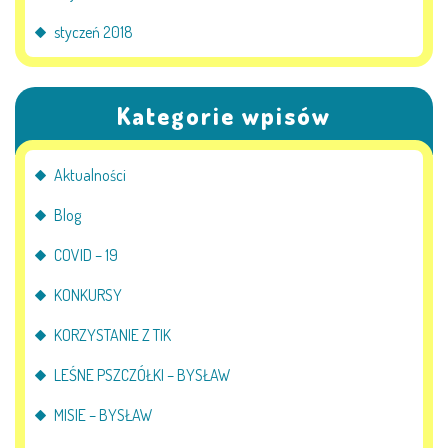
styczeń 2018
Kategorie wpisów
Aktualności
Blog
COVID – 19
KONKURSY
KORZYSTANIE Z TIK
LEŚNE PSZCZÓŁKI – BYSŁAW
MISIE – BYSŁAW