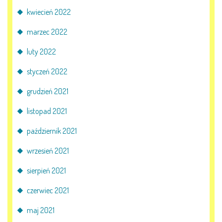
kwiecień 2022
marzec 2022
luty 2022
styczeń 2022
grudzień 2021
listopad 2021
październik 2021
wrzesień 2021
sierpień 2021
czerwiec 2021
maj 2021