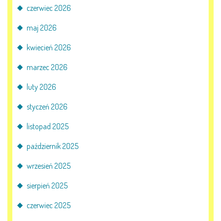
czerwiec 2026
maj 2026
kwiecień 2026
marzec 2026
luty 2026
styczeń 2026
listopad 2025
październik 2025
wrzesień 2025
sierpień 2025
czerwiec 2025