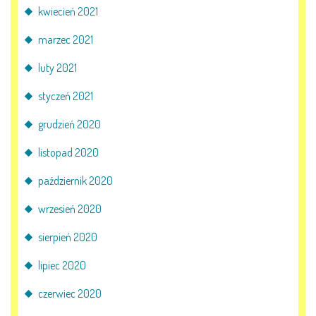
kwiecień 2021
marzec 2021
luty 2021
styczeń 2021
grudzień 2020
listopad 2020
październik 2020
wrzesień 2020
sierpień 2020
lipiec 2020
czerwiec 2020