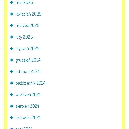
maj 2025
kwiecień 2025
marzec 2025
luty 2025
styczeń 2025
grudzień 2024
listopad 2024
październik 2024
wrzesień 2024
sierpień 2024
czerwiec 2024
maj 2024