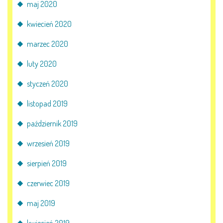
maj 2020
kwiecień 2020
marzec 2020
luty 2020
styczeń 2020
listopad 2019
październik 2019
wrzesień 2019
sierpień 2019
czerwiec 2019
maj 2019
kwiecień 2019