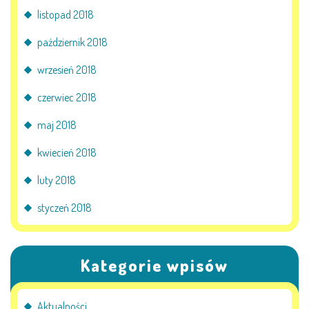
listopad 2018
październik 2018
wrzesień 2018
czerwiec 2018
maj 2018
kwiecień 2018
luty 2018
styczeń 2018
Kategorie wpisów
Aktualności