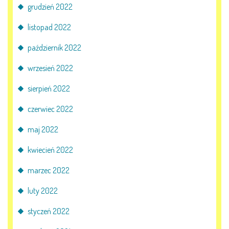
grudzień 2022
listopad 2022
październik 2022
wrzesień 2022
sierpień 2022
czerwiec 2022
maj 2022
kwiecień 2022
marzec 2022
luty 2022
styczeń 2022