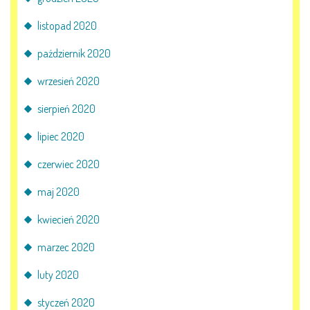
listopad 2020
październik 2020
wrzesień 2020
sierpień 2020
lipiec 2020
czerwiec 2020
maj 2020
kwiecień 2020
marzec 2020
luty 2020
styczeń 2020