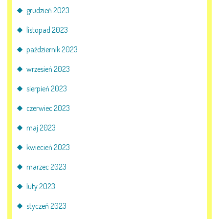
grudzień 2023
listopad 2023
październik 2023
wrzesień 2023
sierpień 2023
czerwiec 2023
maj 2023
kwiecień 2023
marzec 2023
luty 2023
styczeń 2023