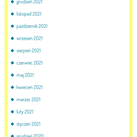
grudzień 2021
listopad 2021
październik 2021
wrzesień 2021
sierpień 2021
czerwiec 2021
maj 2021
kwiecień 2021
marzec 2021
luty 2021
styczeń 2021
grudzień 2020