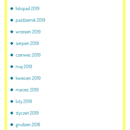
listopad 2019
październik 2019
wrzesień 2019
sierpień 2019
czerwiec 2019
maj 2019
kwiecień 2019
marzec 2019
luty 2019
styczeń 2019
grudzień 2018