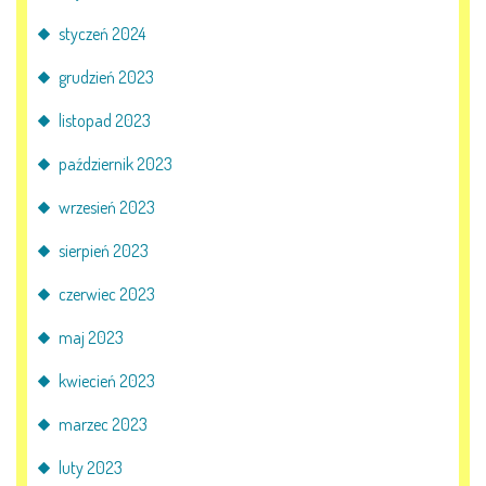
styczeń 2024
grudzień 2023
listopad 2023
październik 2023
wrzesień 2023
sierpień 2023
czerwiec 2023
maj 2023
kwiecień 2023
marzec 2023
luty 2023