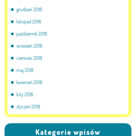
grudzień 2018
listopad 2018
październik 2018
wrzesień 2018
czerwiec 2018
maj 2018
kwiecień 2018
luty 2018
styczeń 2018
Kategorie wpisów