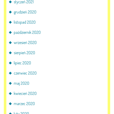
styczeń 2021
grudzień 2020
listopad 2020
październik 2020
wrzesień 2020
sierpień 2020
lipiec 2020
czerwiec 2020
maj 2020
kwiecień 2020
marzec 2020
luty 2020