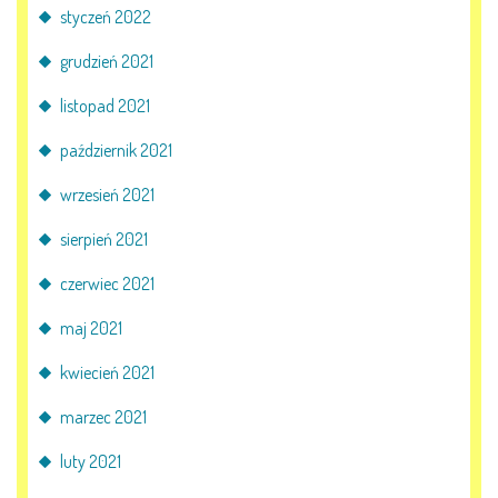
styczeń 2022
grudzień 2021
listopad 2021
październik 2021
wrzesień 2021
sierpień 2021
czerwiec 2021
maj 2021
kwiecień 2021
marzec 2021
luty 2021