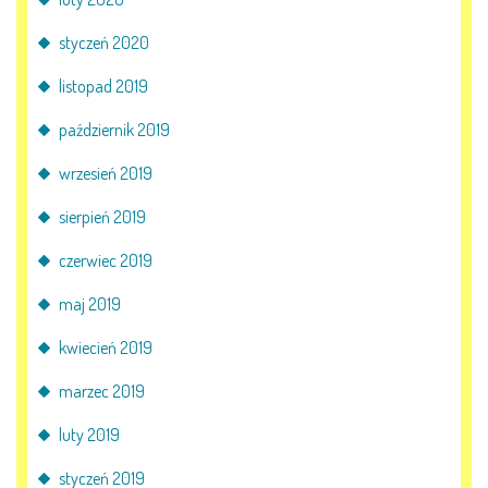
styczeń 2020
listopad 2019
październik 2019
wrzesień 2019
sierpień 2019
czerwiec 2019
maj 2019
kwiecień 2019
marzec 2019
luty 2019
styczeń 2019