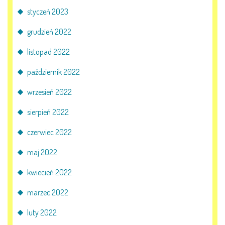
styczeń 2023
grudzień 2022
listopad 2022
październik 2022
wrzesień 2022
sierpień 2022
czerwiec 2022
maj 2022
kwiecień 2022
marzec 2022
luty 2022