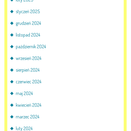
styczeń 2025
grudzień 2024
listopad 2024
październik 2024
wrzesień 2024
sierpień 2024
czerwiec 2024
maj 2024
kwiecień 2024
marzec 2024
luty 2024