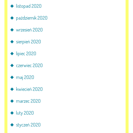
listopad 2020
październik 2020
wrzesień 2020
sierpień 2020
lipiec 2020
czerwiec 2020
maj 2020
kwiecień 2020
marzec 2020
luty 2020
styczeń 2020