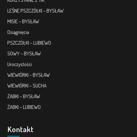
LEŚNE PSZCZÓŁKI – BYSŁAW
MISIE – BYSŁAW
Osiągnięcia
PSZCZÓŁKI – LUBIEWO
SOWY – BYSŁAW
Uroczystości
WIEWIÓRKI – BYSŁAW
WIEWIÓRKI – SUCHA
ŻABKI – BYSŁAW
ŻABKI – LUBIEWO
Kontakt