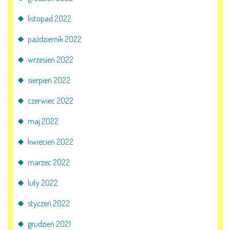
E-DZIENNIK
listopad 2022
październik 2022
LOGOWANIE
wrzesień 2022
REJESTRACJA KONTA
sierpień 2022
czerwiec 2022
KONTAKT
maj 2022
kwiecień 2022
marzec 2022
luty 2022
styczeń 2022
grudzień 2021