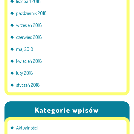
listopad 2018
październik 2018
wrzesień 2018
czerwiec 2018
maj 2018
kwiecień 2018
luty 2018
styczeń 2018
Kategorie wpisów
Aktualności