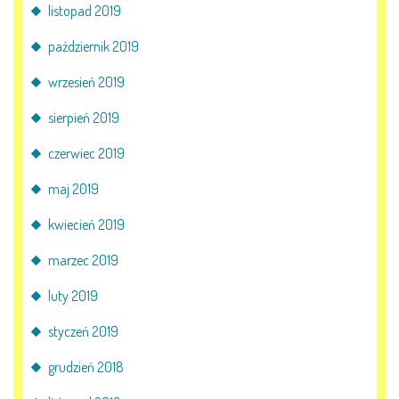
listopad 2019
październik 2019
wrzesień 2019
sierpień 2019
czerwiec 2019
maj 2019
kwiecień 2019
marzec 2019
luty 2019
styczeń 2019
grudzień 2018