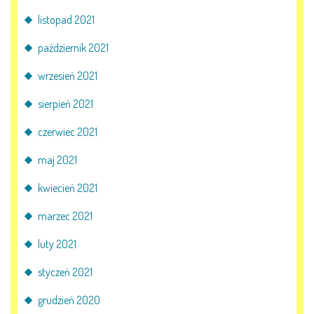
listopad 2021
październik 2021
wrzesień 2021
sierpień 2021
czerwiec 2021
maj 2021
kwiecień 2021
marzec 2021
luty 2021
styczeń 2021
grudzień 2020