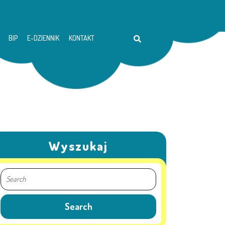
BIP
E-DZIENNIK
KONTAKT
Wyszukaj