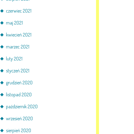
czerwiec 2021
maj 2021
kwiecień 2021
marzec 2021
luty 2021
styczeń 2021
grudzień 2020
listopad 2020
październik 2020
wrzesień 2020
sierpień 2020