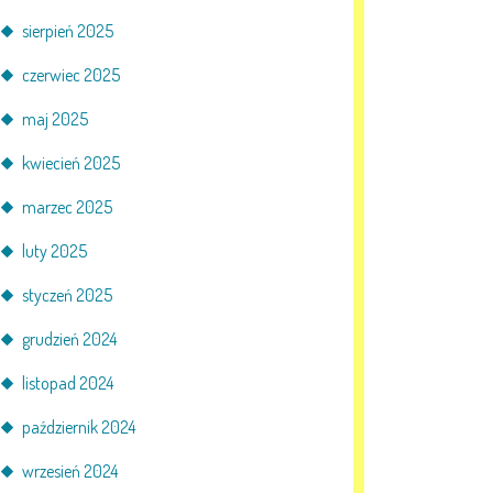
sierpień 2025
czerwiec 2025
maj 2025
kwiecień 2025
marzec 2025
luty 2025
styczeń 2025
grudzień 2024
listopad 2024
październik 2024
wrzesień 2024