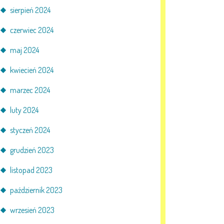
sierpień 2024
czerwiec 2024
maj 2024
kwiecień 2024
marzec 2024
luty 2024
styczeń 2024
grudzień 2023
listopad 2023
październik 2023
wrzesień 2023