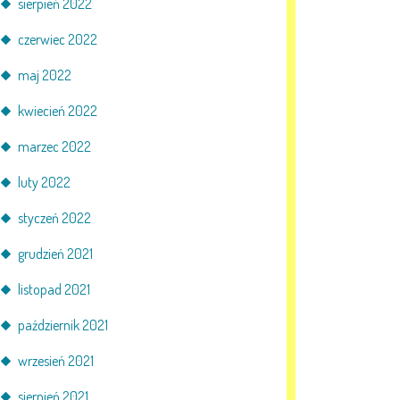
sierpień 2022
czerwiec 2022
maj 2022
kwiecień 2022
marzec 2022
luty 2022
styczeń 2022
grudzień 2021
listopad 2021
październik 2021
wrzesień 2021
sierpień 2021