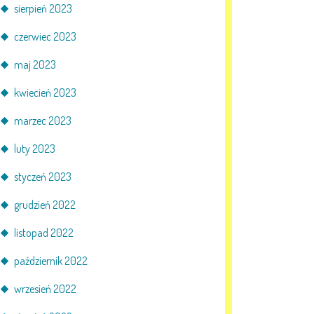
sierpień 2023
czerwiec 2023
maj 2023
kwiecień 2023
marzec 2023
luty 2023
styczeń 2023
grudzień 2022
listopad 2022
październik 2022
wrzesień 2022