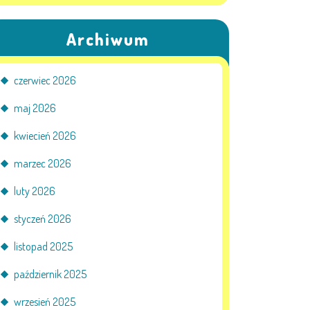
Archiwum
czerwiec 2026
maj 2026
kwiecień 2026
marzec 2026
luty 2026
styczeń 2026
listopad 2025
październik 2025
wrzesień 2025