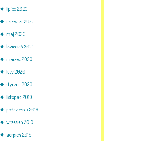
lipiec 2020
czerwiec 2020
maj 2020
kwiecień 2020
marzec 2020
luty 2020
styczeń 2020
listopad 2019
październik 2019
wrzesień 2019
sierpień 2019