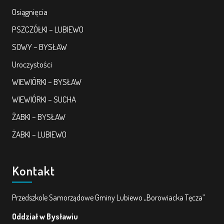
Osiągnięcia
PSZCZÓŁKI – LUBIEWO
SOWY – BYSŁAW
Uroczystości
WIEWIÓRKI – BYSŁAW
WIEWIÓRKI – SUCHA
ŻABKI – BYSŁAW
ŻABKI – LUBIEWO
Kontakt
Przedszkole Samorządowe Gminy Lubiewo „Borowiacka Tęcza”
Oddział w Bysławiu