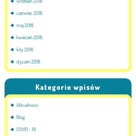
wrzesień 2018
czerwiec 2018
maj 2018
kwiecień 2018
luty 2018
styczeń 2018
Kategorie wpisów
Aktualności
Blog
COVID – 19