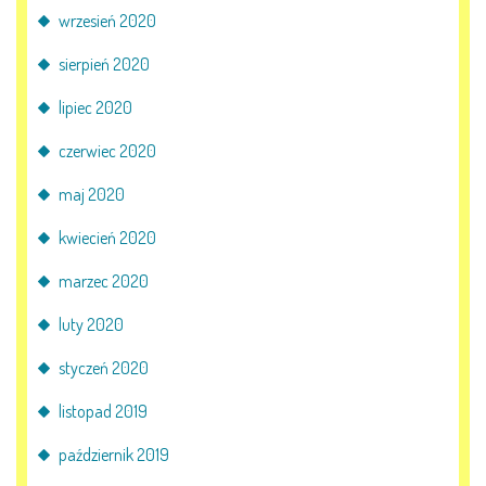
wrzesień 2020
sierpień 2020
lipiec 2020
czerwiec 2020
maj 2020
kwiecień 2020
marzec 2020
luty 2020
styczeń 2020
listopad 2019
październik 2019