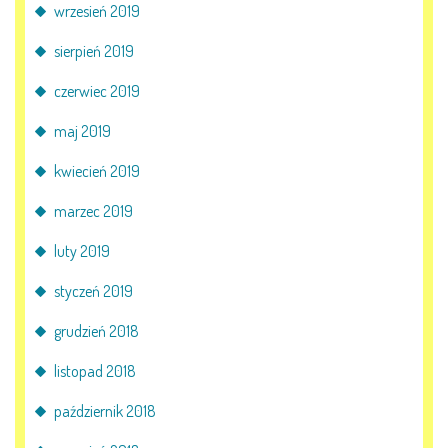
wrzesień 2019
sierpień 2019
czerwiec 2019
maj 2019
kwiecień 2019
marzec 2019
luty 2019
styczeń 2019
grudzień 2018
listopad 2018
październik 2018