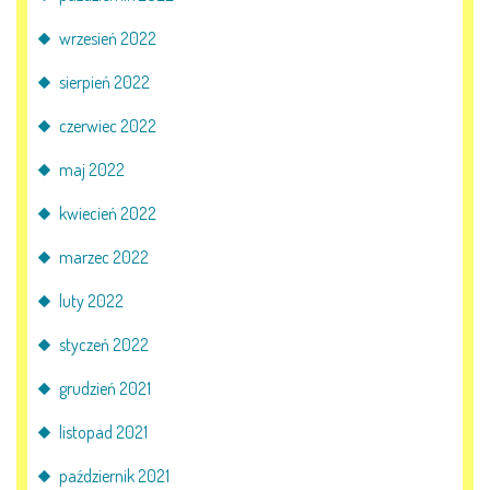
wrzesień 2022
sierpień 2022
czerwiec 2022
maj 2022
kwiecień 2022
marzec 2022
luty 2022
styczeń 2022
grudzień 2021
listopad 2021
październik 2021