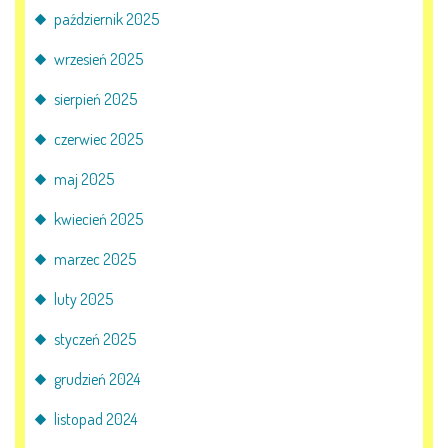
październik 2025
wrzesień 2025
sierpień 2025
czerwiec 2025
maj 2025
kwiecień 2025
marzec 2025
luty 2025
styczeń 2025
grudzień 2024
listopad 2024