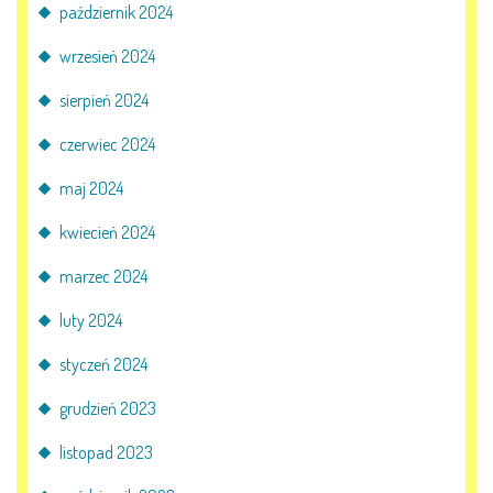
październik 2024
wrzesień 2024
sierpień 2024
czerwiec 2024
maj 2024
kwiecień 2024
marzec 2024
luty 2024
styczeń 2024
grudzień 2023
listopad 2023