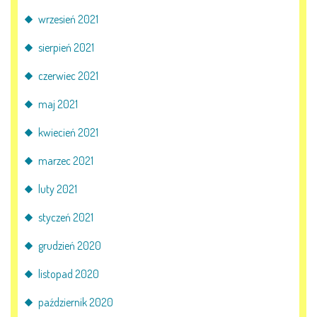
wrzesień 2021
sierpień 2021
czerwiec 2021
maj 2021
kwiecień 2021
marzec 2021
luty 2021
styczeń 2021
grudzień 2020
listopad 2020
październik 2020