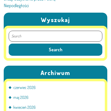
Niepodległości
Wyszukaj
Archiwum
czerwiec 2026
maj 2026
kwiecień 2026