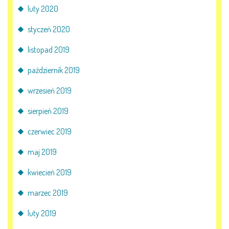
luty 2020
styczeń 2020
listopad 2019
październik 2019
wrzesień 2019
sierpień 2019
czerwiec 2019
maj 2019
kwiecień 2019
marzec 2019
luty 2019