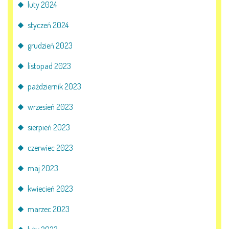
luty 2024
styczeń 2024
grudzień 2023
listopad 2023
październik 2023
wrzesień 2023
sierpień 2023
czerwiec 2023
maj 2023
kwiecień 2023
marzec 2023