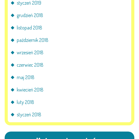
styczeń 2019
grudzień 2018
listopad 2018
październik 2018
wrzesień 2018
czerwiec 2018
maj 2018
kwiecień 2018
luty 2018
styczeń 2018