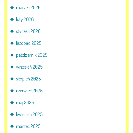
marzec 2026
luty 2026
styczeń 2026
listopad 2025
październik 2025
wrzesień 2025
sierpień 2025
czerwiec 2025
maj 2025
kwiecień 2025
marzec 2025