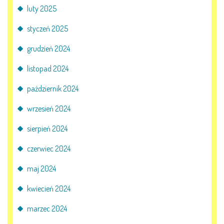
luty 2025
styczeń 2025
grudzień 2024
listopad 2024
październik 2024
wrzesień 2024
sierpień 2024
czerwiec 2024
maj 2024
kwiecień 2024
marzec 2024