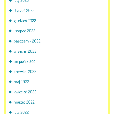
luty 2023
styczeń 2023
grudzień 2022
listopad 2022
październik 2022
wrzesień 2022
sierpień 2022
czerwiec 2022
maj 2022
kwiecień 2022
marzec 2022
luty 2022