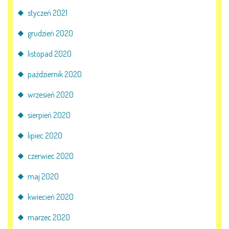
styczeń 2021
grudzień 2020
listopad 2020
październik 2020
wrzesień 2020
sierpień 2020
lipiec 2020
czerwiec 2020
maj 2020
kwiecień 2020
marzec 2020