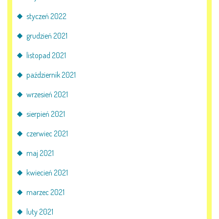
styczeń 2022
grudzień 2021
listopad 2021
październik 2021
wrzesień 2021
sierpień 2021
czerwiec 2021
maj 2021
kwiecień 2021
marzec 2021
luty 2021