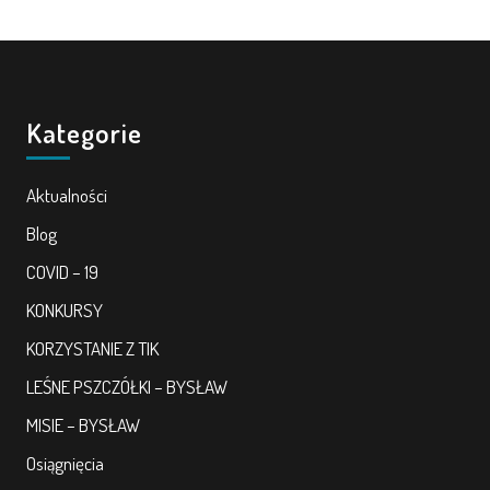
Kategorie
Aktualności
Blog
COVID – 19
KONKURSY
KORZYSTANIE Z TIK
LEŚNE PSZCZÓŁKI – BYSŁAW
MISIE – BYSŁAW
Osiągnięcia