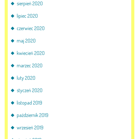
sierpień 2020
lipiec 2020
czerwiec 2020
maj 2020
kwiecień 2020
marzec 2020
luty 2020
styczeń 2020
listopad 2019
październik 2019
wrzesień 2019