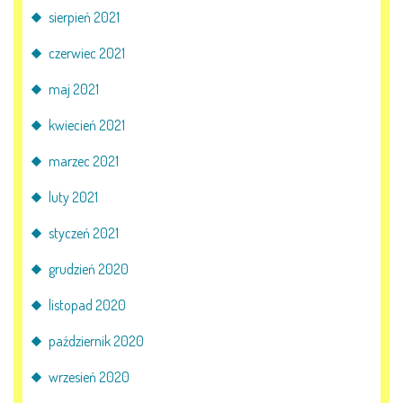
sierpień 2021
czerwiec 2021
maj 2021
kwiecień 2021
marzec 2021
luty 2021
styczeń 2021
grudzień 2020
listopad 2020
październik 2020
wrzesień 2020