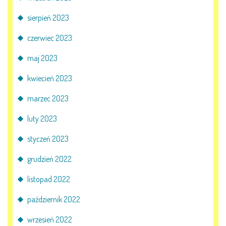
sierpień 2023
czerwiec 2023
maj 2023
kwiecień 2023
marzec 2023
luty 2023
styczeń 2023
grudzień 2022
listopad 2022
październik 2022
wrzesień 2022