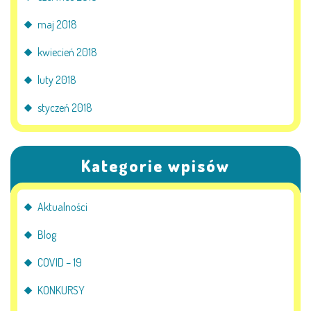
maj 2018
kwiecień 2018
luty 2018
styczeń 2018
Kategorie wpisów
Aktualności
Blog
COVID – 19
KONKURSY