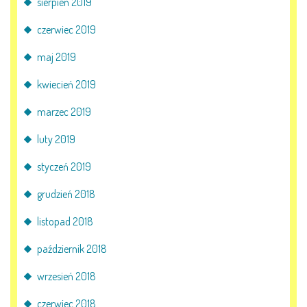
sierpień 2019
czerwiec 2019
maj 2019
kwiecień 2019
marzec 2019
luty 2019
styczeń 2019
grudzień 2018
listopad 2018
październik 2018
wrzesień 2018
czerwiec 2018