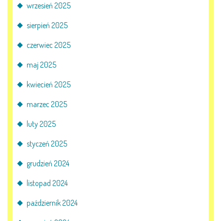
wrzesień 2025
sierpień 2025
czerwiec 2025
maj 2025
kwiecień 2025
marzec 2025
luty 2025
styczeń 2025
grudzień 2024
listopad 2024
październik 2024