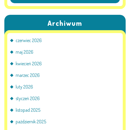
Archiwum
czerwiec 2026
maj 2026
kwiecień 2026
marzec 2026
luty 2026
styczeń 2026
listopad 2025
październik 2025