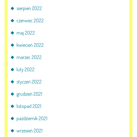
sierpień 2022
czerwiec 2022
maj 2022
kwiecień 2022
marzec 2022
luty 2022
styczeń 2022
grudzień 2021
listopad 2021
październik 2021
wrzesień 2021