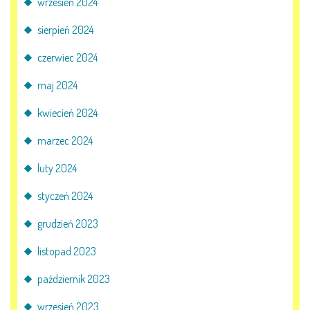
wrzesień 2024
sierpień 2024
czerwiec 2024
maj 2024
kwiecień 2024
marzec 2024
luty 2024
styczeń 2024
grudzień 2023
listopad 2023
październik 2023
wrzesień 2023