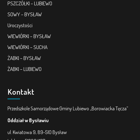
PSZCZÓŁKI – LUBIEWO
SOWY – BYSŁAW
Uroczystości
WIEWIÓRKI – BYSŁAW
WIEWIÓRKI – SUCHA
ŻABKI – BYSŁAW
ŻABKI – LUBIEWO
Kontakt
Przedszkole Samorządowe Gminy Lubiewo „Borowiacka Tęcza”
Oddział w Bysławiu
ul. Kwiatowa 9, 89-510 Bysław