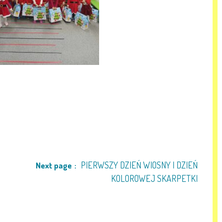
PIERWSZY DZIEŃ WIOSNY I DZIEŃ
Next page
KOLOROWEJ SKARPETKI