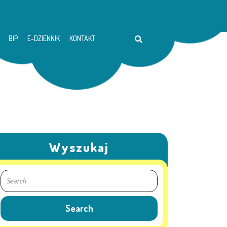
BIP
E-DZIENNIK
KONTAKT
Wyszukaj