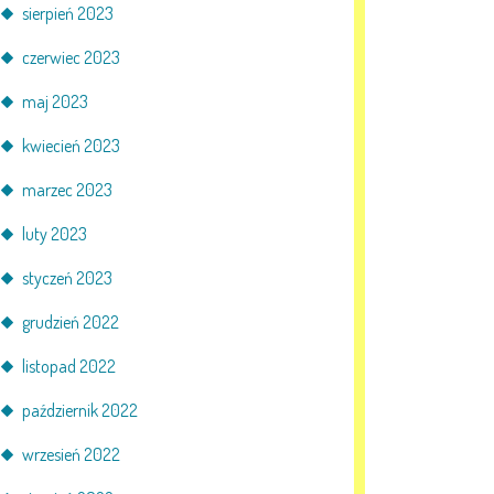
sierpień 2023
czerwiec 2023
maj 2023
kwiecień 2023
marzec 2023
luty 2023
styczeń 2023
grudzień 2022
listopad 2022
październik 2022
wrzesień 2022