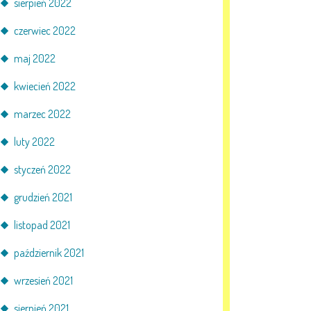
sierpień 2022
czerwiec 2022
maj 2022
kwiecień 2022
marzec 2022
luty 2022
styczeń 2022
grudzień 2021
listopad 2021
październik 2021
wrzesień 2021
sierpień 2021