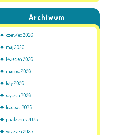
Archiwum
czerwiec 2026
maj 2026
kwiecień 2026
marzec 2026
luty 2026
styczeń 2026
listopad 2025
październik 2025
wrzesień 2025