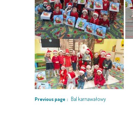
Bal karnawałowy
Previous page