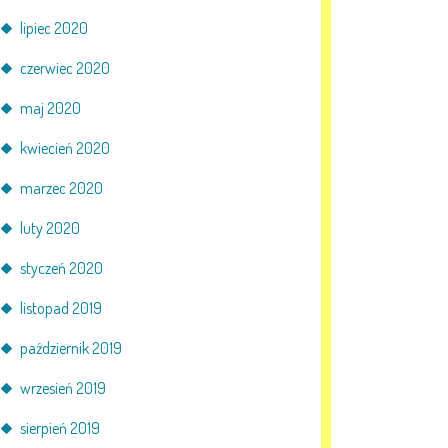
lipiec 2020
czerwiec 2020
maj 2020
kwiecień 2020
marzec 2020
luty 2020
styczeń 2020
listopad 2019
październik 2019
wrzesień 2019
sierpień 2019