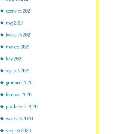
czerwiec 2021
maj 2021
kwiecień 2021
marzec 2021
luty 2021
styczeń 2021
grudzień 2020
listopad 2020
październik 2020
wrzesień 2020
sierpień 2020