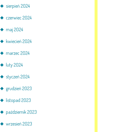
sierpień 2024
czerwiec 2024
maj 2024
kwiecień 2024
marzec 2024
luty 2024
styczeń 2024
grudzień 2023
listopad 2023
październik 2023
wrzesień 2023