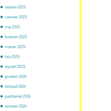
sierpień 2025
czerwiec 2025
maj 2025
kwiecień 2025
marzec 2025
luty 2025
styczeń 2025
grudzień 2024
listopad 2024
październik 2024
wrzesień 2024