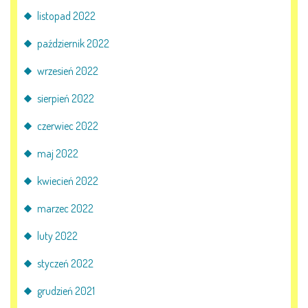
listopad 2022
październik 2022
wrzesień 2022
sierpień 2022
czerwiec 2022
maj 2022
kwiecień 2022
marzec 2022
luty 2022
styczeń 2022
grudzień 2021