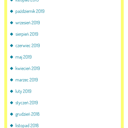
październik 2019
wrzesień 2019
sierpień 2019
czerwiec 2019
maj 2019
kwiecień 2019
marzec 2019
luty 2019
styczeń 2019
grudzień 2018
listopad 2018