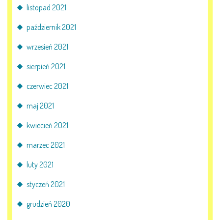
listopad 2021
październik 2021
wrzesień 2021
sierpień 2021
czerwiec 2021
maj 2021
kwiecień 2021
marzec 2021
luty 2021
styczeń 2021
grudzień 2020