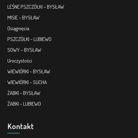
LEŚNE PSZCZÓŁKI – BYSŁAW
MISIE – BYSŁAW
Osiągnięcia
PSZCZÓŁKI – LUBIEWO
SOWY – BYSŁAW
Uroczystości
WIEWIÓRKI – BYSŁAW
WIEWIÓRKI – SUCHA
ŻABKI – BYSŁAW
ŻABKI – LUBIEWO
Kontakt