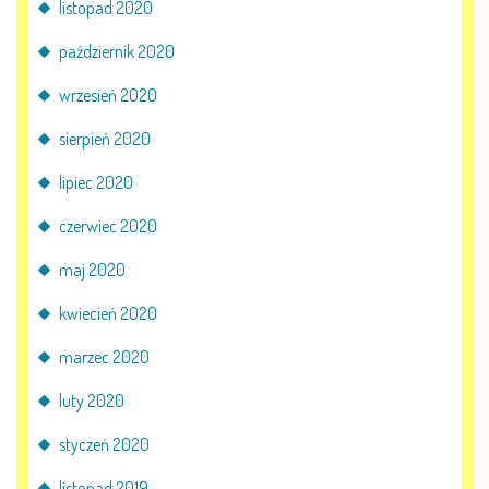
listopad 2020
październik 2020
wrzesień 2020
sierpień 2020
lipiec 2020
czerwiec 2020
maj 2020
kwiecień 2020
marzec 2020
luty 2020
styczeń 2020
listopad 2019