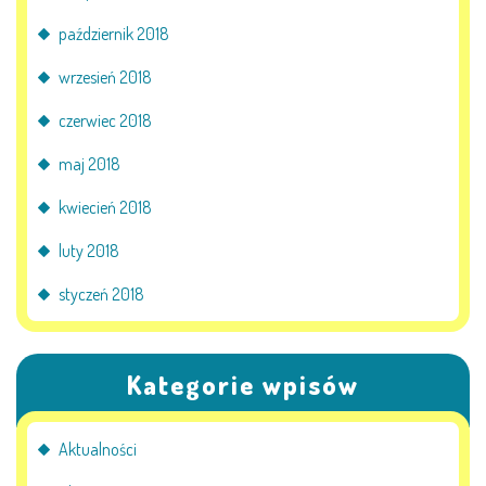
październik 2018
wrzesień 2018
czerwiec 2018
maj 2018
kwiecień 2018
luty 2018
styczeń 2018
Kategorie wpisów
Aktualności