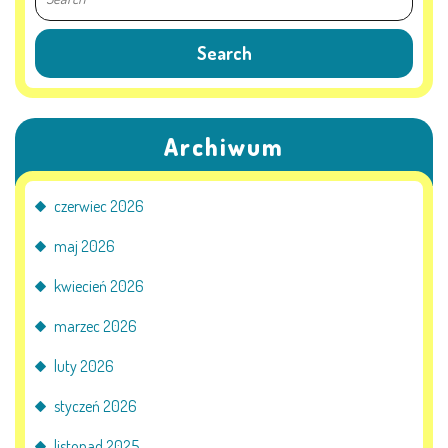
Archiwum
czerwiec 2026
maj 2026
kwiecień 2026
marzec 2026
luty 2026
styczeń 2026
listopad 2025