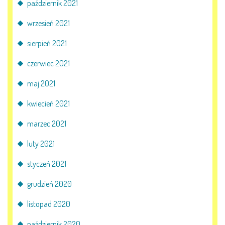
październik 2021
wrzesień 2021
sierpień 2021
czerwiec 2021
maj 2021
kwiecień 2021
marzec 2021
luty 2021
styczeń 2021
grudzień 2020
listopad 2020
październik 2020