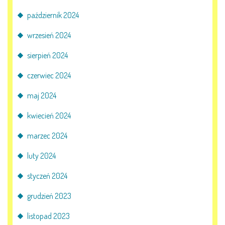
październik 2024
wrzesień 2024
sierpień 2024
czerwiec 2024
maj 2024
kwiecień 2024
marzec 2024
luty 2024
styczeń 2024
grudzień 2023
listopad 2023