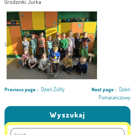
Urodzinki Jurka
\
Dzień Żółty
Dzień
Previous page
Next page
Pomarańczowy
Wyszukaj