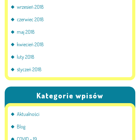
wrzesień 2018
czerwiec 2018
maj 2018
kwiecień 2018
luty 2018
styczeń 2018
Kategorie wpisów
Aktualności
Blog
COVID – 19