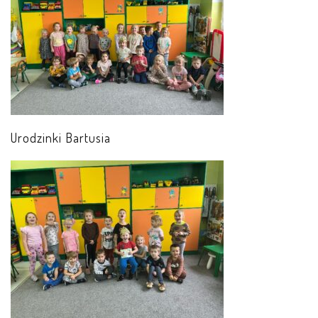
Urodzinki Bartusia