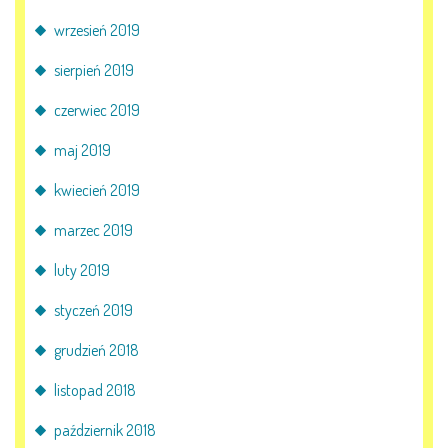
wrzesień 2019
sierpień 2019
czerwiec 2019
maj 2019
kwiecień 2019
marzec 2019
luty 2019
styczeń 2019
grudzień 2018
listopad 2018
październik 2018