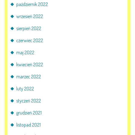
październik 2022
wrzesień 2022
sierpień 2022
czerwiec 2022
maj 2022
kwiecień 2022
marzec 2022
luty 2022
styczeń 2022
grudzień 2021
listopad 2021