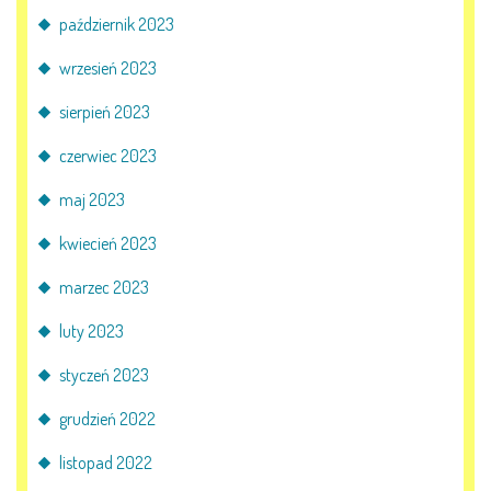
październik 2023
wrzesień 2023
sierpień 2023
czerwiec 2023
maj 2023
kwiecień 2023
marzec 2023
luty 2023
styczeń 2023
grudzień 2022
listopad 2022