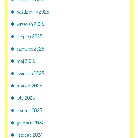
październik 2025
wrzesień 2025
sierpień 2025
czerwiec 2025
maj 2025
kwiecień 2025
marzec 2025
luty 2025
styczeń 2025
grudzień 2024
listopad 2024