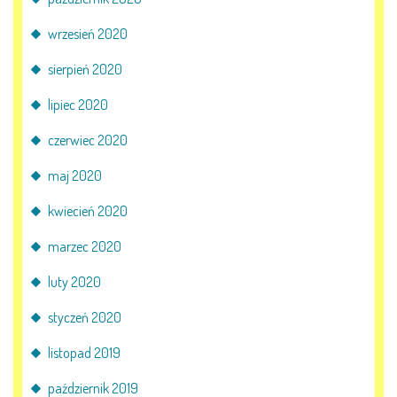
wrzesień 2020
sierpień 2020
lipiec 2020
czerwiec 2020
maj 2020
kwiecień 2020
marzec 2020
luty 2020
styczeń 2020
listopad 2019
październik 2019