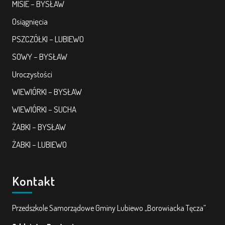
MISIE – BYSŁAW
Osiągnięcia
PSZCZÓŁKI – LUBIEWO
SOWY – BYSŁAW
Uroczystości
WIEWIÓRKI – BYSŁAW
WIEWIÓRKI – SUCHA
ŻABKI – BYSŁAW
ŻABKI – LUBIEWO
Kontakt
Przedszkole Samorządowe Gminy Lubiewo „Borowiacka Tęcza”