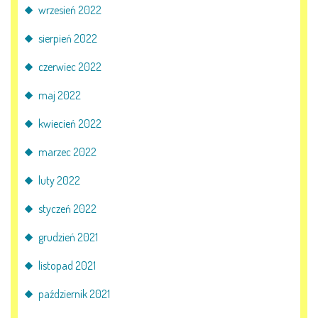
wrzesień 2022
sierpień 2022
czerwiec 2022
maj 2022
kwiecień 2022
marzec 2022
luty 2022
styczeń 2022
grudzień 2021
listopad 2021
październik 2021