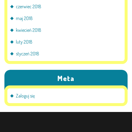
czerwiec 2018
maj 2018
kwiecień 2018
luty 2018
styczeń 2018
Meta
Zaloguj się