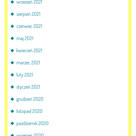
wrzesień 2021
sierpień 2021
czerwiec 2021
maj 2021
kwiecień 2021
marzec 2021
luty 2021
styczeń 2021
grudzień 2020
listopad 2020
październik 2020
wrzesień 2020