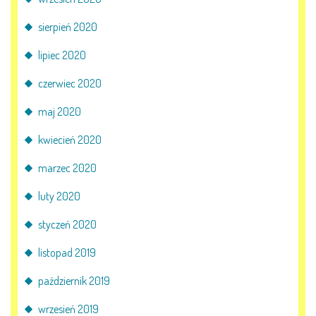
sierpień 2020
lipiec 2020
czerwiec 2020
maj 2020
kwiecień 2020
marzec 2020
luty 2020
styczeń 2020
listopad 2019
październik 2019
wrzesień 2019