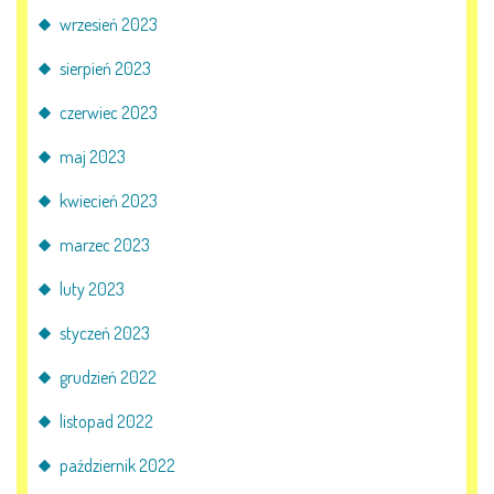
wrzesień 2023
sierpień 2023
czerwiec 2023
maj 2023
kwiecień 2023
marzec 2023
luty 2023
styczeń 2023
grudzień 2022
listopad 2022
październik 2022