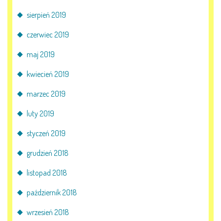
sierpień 2019
czerwiec 2019
maj 2019
kwiecień 2019
marzec 2019
luty 2019
styczeń 2019
grudzień 2018
listopad 2018
październik 2018
wrzesień 2018