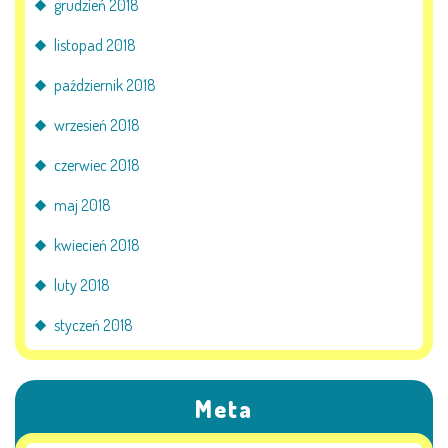
grudzień 2018
listopad 2018
październik 2018
wrzesień 2018
czerwiec 2018
maj 2018
kwiecień 2018
luty 2018
styczeń 2018
Meta