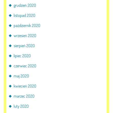
grudzień 2020
listopad 2020
październik 2020
wrzesień 2020
sierpień 2020
lipiec 2020
czerwiec 2020
maj 2020
kwiecień 2020
marzec 2020
luty 2020