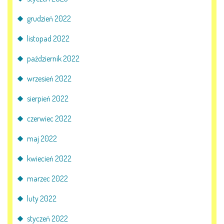
grudzień 2022
listopad 2022
październik 2022
wrzesień 2022
sierpień 2022
czerwiec 2022
maj 2022
kwiecień 2022
marzec 2022
luty 2022
styczeń 2022