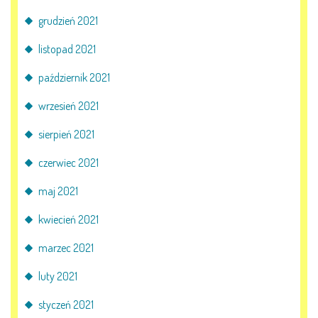
grudzień 2021
listopad 2021
październik 2021
wrzesień 2021
sierpień 2021
czerwiec 2021
maj 2021
kwiecień 2021
marzec 2021
luty 2021
styczeń 2021