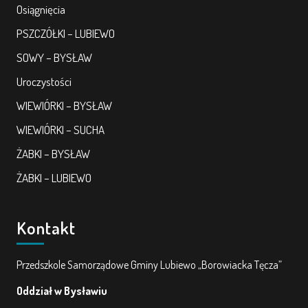
Osiągnięcia
PSZCZÓŁKI – LUBIEWO
SOWY – BYSŁAW
Uroczystości
WIEWIÓRKI – BYSŁAW
WIEWIÓRKI – SUCHA
ŻABKI – BYSŁAW
ŻABKI – LUBIEWO
Kontakt
Przedszkole Samorządowe Gminy Lubiewo „Borowiacka Tęcza”
Oddział w Bysławiu