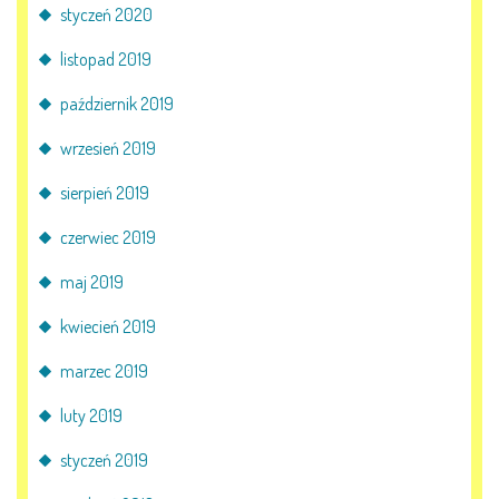
styczeń 2020
listopad 2019
październik 2019
wrzesień 2019
sierpień 2019
czerwiec 2019
maj 2019
kwiecień 2019
marzec 2019
luty 2019
styczeń 2019