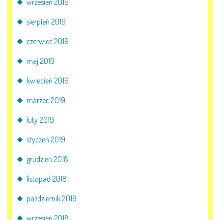
wrzesień 2019
sierpień 2019
czerwiec 2019
maj 2019
kwiecień 2019
marzec 2019
luty 2019
styczeń 2019
grudzień 2018
listopad 2018
październik 2018
wrzesień 2018