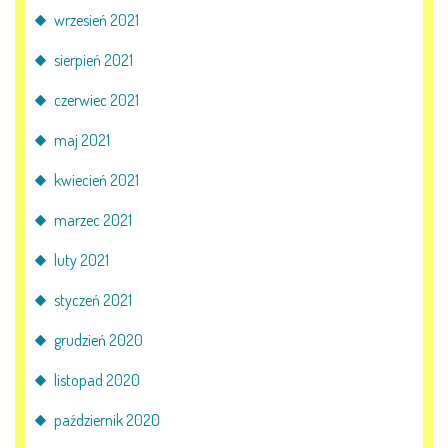
wrzesień 2021
sierpień 2021
czerwiec 2021
maj 2021
kwiecień 2021
marzec 2021
luty 2021
styczeń 2021
grudzień 2020
listopad 2020
październik 2020