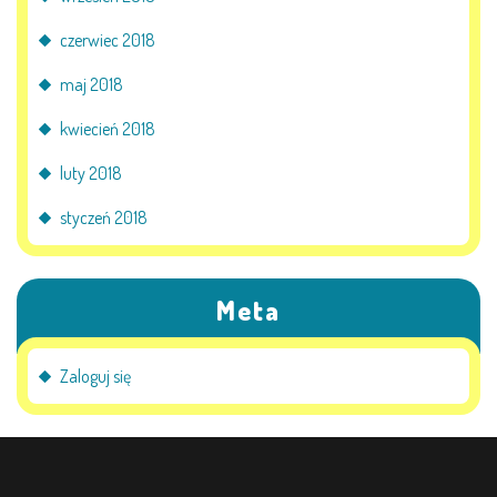
czerwiec 2018
maj 2018
kwiecień 2018
luty 2018
styczeń 2018
Meta
Zaloguj się