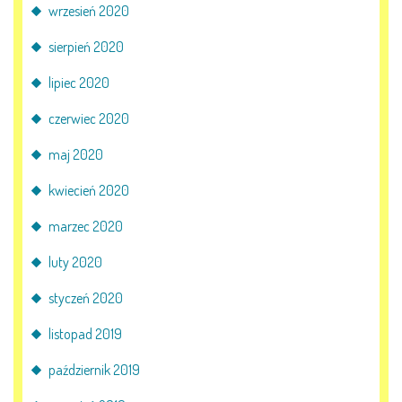
wrzesień 2020
sierpień 2020
lipiec 2020
czerwiec 2020
maj 2020
kwiecień 2020
marzec 2020
luty 2020
styczeń 2020
listopad 2019
październik 2019