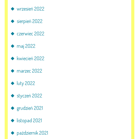
wrzesień 2022
sierpień 2022
czerwiec 2022
maj 2022
kwiecień 2022
marzec 2022
luty 2022
styczeń 2022
grudzień 2021
listopad 2021
październik 2021