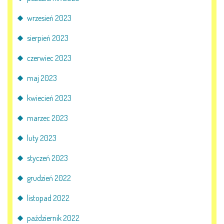
E-DZIENNIK
wrzesień 2023
sierpień 2023
LOGOWANIE
czerwiec 2023
REJESTRACJA KONTA
maj 2023
kwiecień 2023
KONTAKT
marzec 2023
luty 2023
styczeń 2023
grudzień 2022
listopad 2022
październik 2022