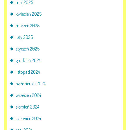
maj 2025
kwiecień 2025
marzec 2025
luty 2025
styczeń 2025
grudzień 2024
listopad 2024
październik 2024
wrzesień 2024
sierpień 2024
czerwiec 2024