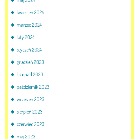
maj 2024
kwiecień 2024
marzec 2024
luty 2024
styczeń 2024
grudzień 2023
listopad 2023
październik 2023
wrzesień 2023
sierpień 2023
czerwiec 2023
maj 2023