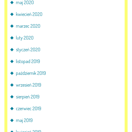
maj 2020
kwiecień 2020
marzec 2020
luty 2020
styczeń 2020
listopad 2019
październik 2019
wrzesień 2019
sierpień 2019
czerwiec 2019
maj 2019