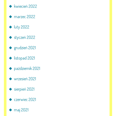
kwiecień 2022
marzec 2022
luty 2022
styczeń 2022
grudzień 2021
listopad 2021
październik 2021
wrzesień 2021
sierpień 2021
czerwiec 2021
maj 2021