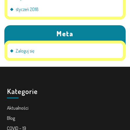
styczeń 2018
Meta
Zaloguj się
Kategorie
Aktualności
Blog
COVID – 19