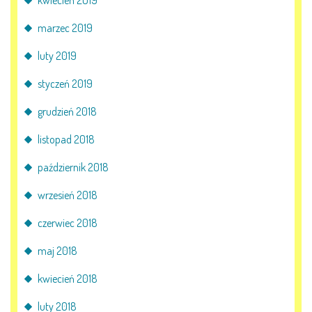
kwiecień 2019
marzec 2019
luty 2019
styczeń 2019
grudzień 2018
listopad 2018
październik 2018
wrzesień 2018
czerwiec 2018
maj 2018
kwiecień 2018
luty 2018