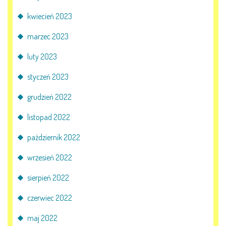
kwiecień 2023
marzec 2023
luty 2023
styczeń 2023
grudzień 2022
listopad 2022
październik 2022
wrzesień 2022
sierpień 2022
czerwiec 2022
maj 2022