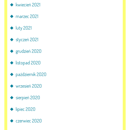
kwiecień 2021
marzec 2021
luty 2021
styczeń 2021
grudzień 2020
listopad 2020
październik 2020
wrzesień 2020
sierpień 2020
lipiec 2020
czerwiec 2020