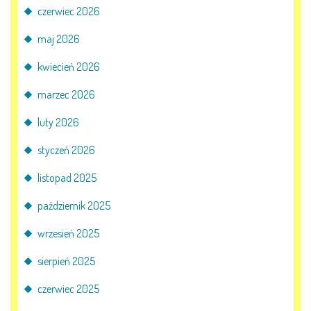
czerwiec 2026
maj 2026
kwiecień 2026
marzec 2026
luty 2026
styczeń 2026
listopad 2025
październik 2025
wrzesień 2025
sierpień 2025
czerwiec 2025