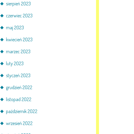
sierpień 2023
czerwiec 2023
maj 2023
kwiecień 2023
marzec 2023
luty 2023
styczeń 2023
grudzień 2022
listopad 2022
październik 2022
wrzesień 2022