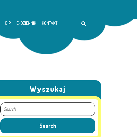
BIP
E-DZIENNIK
KONTAKT
Wyszukaj