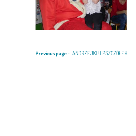
ANDRZEJKI U PSZCZÓŁEK
Previous page