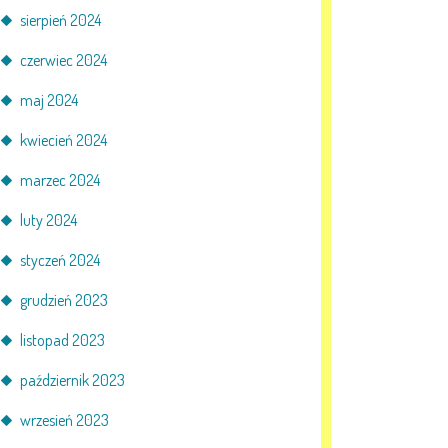
sierpień 2024
czerwiec 2024
maj 2024
kwiecień 2024
marzec 2024
luty 2024
styczeń 2024
grudzień 2023
listopad 2023
październik 2023
wrzesień 2023