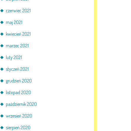
czerwiec 2021
maj 2021
kwiecień 2021
marzec 2021
luty 2021
styczeń 2021
grudzień 2020
listopad 2020
październik 2020
wrzesień 2020
sierpień 2020