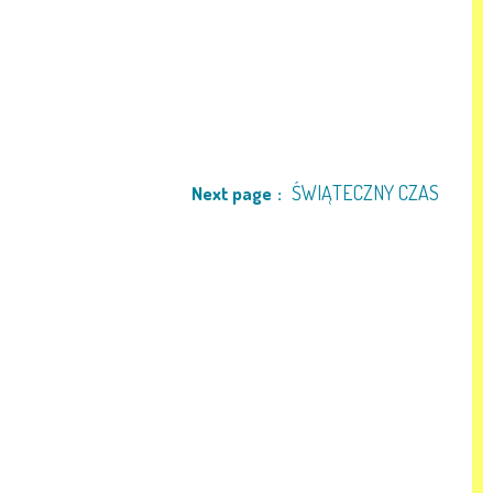
ŚWIĄTECZNY CZAS
Next page