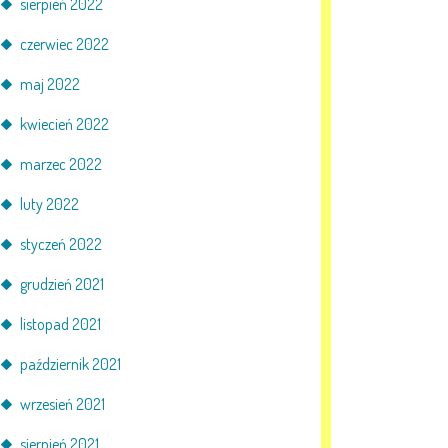
sierpień 2022
czerwiec 2022
maj 2022
kwiecień 2022
marzec 2022
luty 2022
styczeń 2022
grudzień 2021
listopad 2021
październik 2021
wrzesień 2021
sierpień 2021