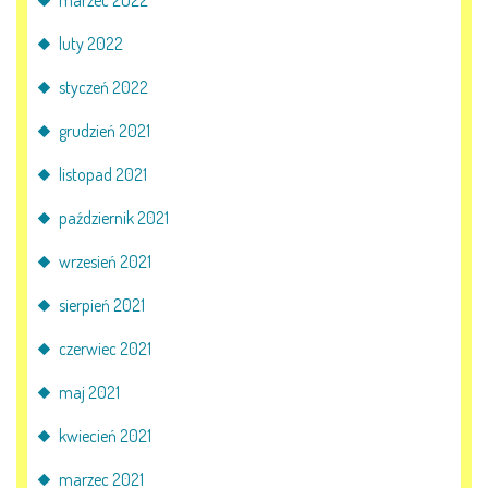
marzec 2022
luty 2022
styczeń 2022
grudzień 2021
listopad 2021
październik 2021
wrzesień 2021
sierpień 2021
czerwiec 2021
maj 2021
kwiecień 2021
marzec 2021