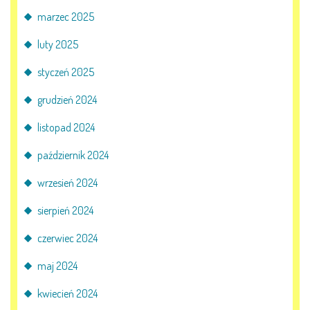
marzec 2025
luty 2025
styczeń 2025
grudzień 2024
listopad 2024
październik 2024
wrzesień 2024
sierpień 2024
czerwiec 2024
maj 2024
kwiecień 2024