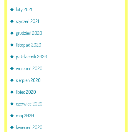
luty 2021
styczeń 2021
grudzień 2020
listopad 2020
październik 2020
wrzesień 2020
sierpień 2020
lipiec 2020
czerwiec 2020
maj 2020
kwiecień 2020