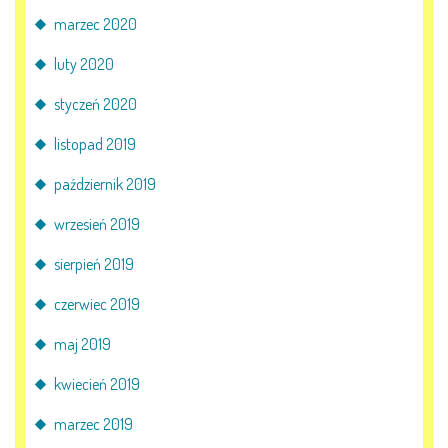
marzec 2020
luty 2020
styczeń 2020
listopad 2019
październik 2019
wrzesień 2019
sierpień 2019
czerwiec 2019
maj 2019
kwiecień 2019
marzec 2019