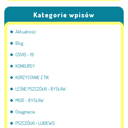
Kategorie wpisów
Aktualności
Blog
COVID – 19
KONKURSY
KORZYSTANIE Z TIK
LEŚNE PSZCZÓŁKI – BYSŁAW
MISIE – BYSŁAW
Osiągnięcia
PSZCZÓŁKI – LUBIEWO