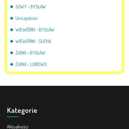
SOWY – BYSŁAW
Uroczystości
WIEWIÓRKI – BYSŁAW
WIEWIÓRKI – SUCHA
ŻABKI – BYSŁAW
ŻABKI – LUBIEWO
Kategorie
Aktualności