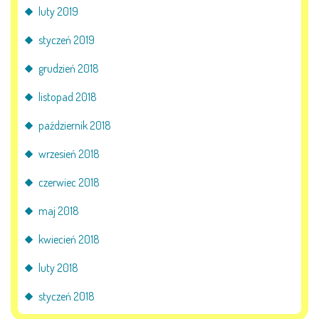
luty 2019
styczeń 2019
grudzień 2018
listopad 2018
październik 2018
wrzesień 2018
czerwiec 2018
maj 2018
kwiecień 2018
luty 2018
styczeń 2018