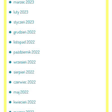
marzec 2023
luty 2023
styczeń 2023
grudzień 2022
listopad 2022
październik 2022
wrzesień 2022
sierpień 2022
czerwiec 2022
maj 2022
kwiecień 2022