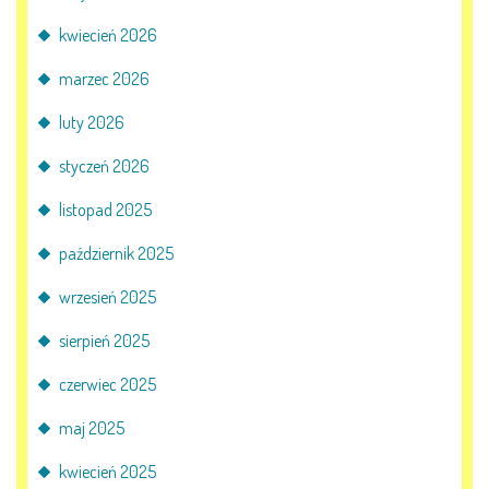
kwiecień 2026
marzec 2026
luty 2026
styczeń 2026
listopad 2025
październik 2025
wrzesień 2025
sierpień 2025
czerwiec 2025
maj 2025
kwiecień 2025