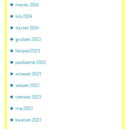
marzec 2024
luty 2024
styczeń 2024
grudzień 2023
listopad 2023
październik 2023
wrzesień 2023
sierpień 2023
czerwiec 2023
maj 2023
kwiecień 2023