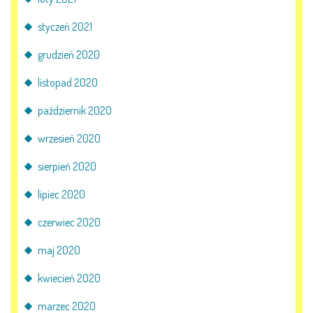
styczeń 2021
grudzień 2020
listopad 2020
październik 2020
wrzesień 2020
sierpień 2020
lipiec 2020
czerwiec 2020
maj 2020
kwiecień 2020
marzec 2020