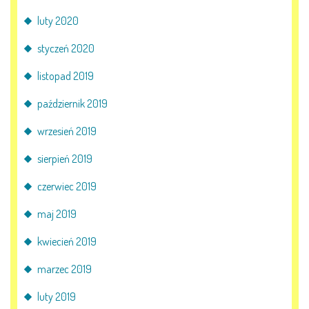
luty 2020
styczeń 2020
listopad 2019
październik 2019
wrzesień 2019
sierpień 2019
czerwiec 2019
maj 2019
kwiecień 2019
marzec 2019
luty 2019