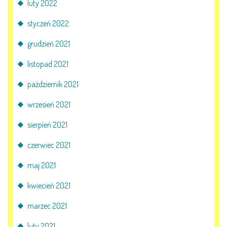
luty 2022
styczeń 2022
grudzień 2021
listopad 2021
październik 2021
wrzesień 2021
sierpień 2021
czerwiec 2021
maj 2021
kwiecień 2021
marzec 2021
luty 2021