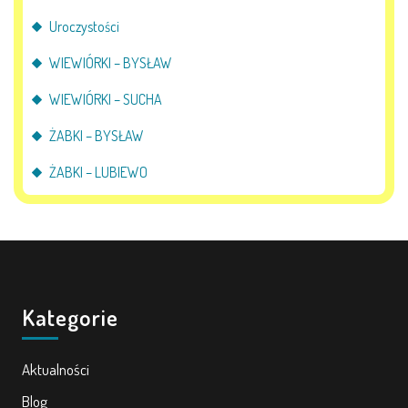
Uroczystości
WIEWIÓRKI – BYSŁAW
WIEWIÓRKI – SUCHA
ŻABKI – BYSŁAW
ŻABKI – LUBIEWO
Kategorie
Aktualności
Blog