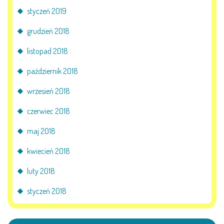
styczeń 2019
grudzień 2018
listopad 2018
październik 2018
wrzesień 2018
czerwiec 2018
maj 2018
kwiecień 2018
luty 2018
styczeń 2018