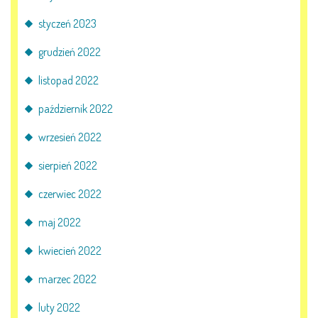
styczeń 2023
grudzień 2022
listopad 2022
październik 2022
wrzesień 2022
sierpień 2022
czerwiec 2022
maj 2022
kwiecień 2022
marzec 2022
luty 2022