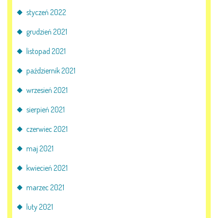
styczeń 2022
grudzień 2021
listopad 2021
październik 2021
wrzesień 2021
sierpień 2021
czerwiec 2021
maj 2021
kwiecień 2021
marzec 2021
luty 2021