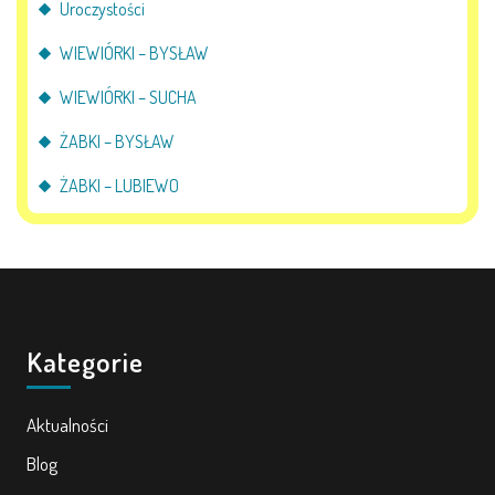
Uroczystości
WIEWIÓRKI – BYSŁAW
WIEWIÓRKI – SUCHA
ŻABKI – BYSŁAW
ŻABKI – LUBIEWO
Kategorie
Aktualności
Blog