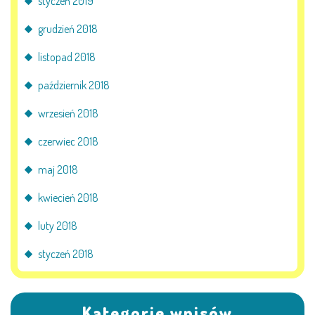
styczeń 2019
grudzień 2018
listopad 2018
październik 2018
wrzesień 2018
czerwiec 2018
maj 2018
kwiecień 2018
luty 2018
styczeń 2018
Kategorie wpisów