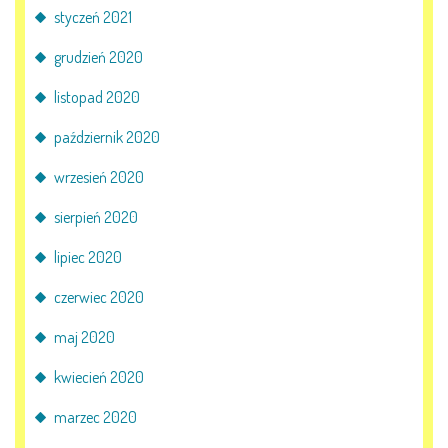
styczeń 2021
grudzień 2020
listopad 2020
październik 2020
wrzesień 2020
sierpień 2020
lipiec 2020
czerwiec 2020
maj 2020
kwiecień 2020
marzec 2020