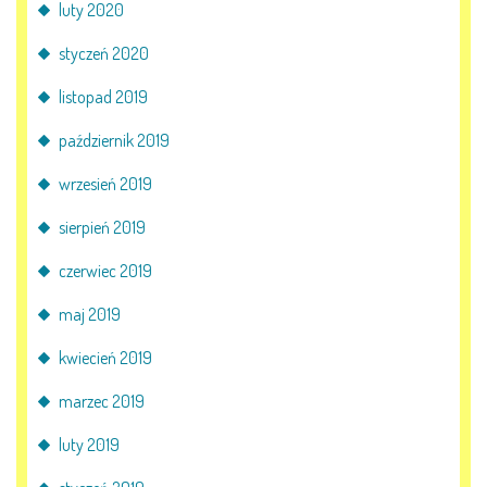
luty 2020
styczeń 2020
listopad 2019
październik 2019
wrzesień 2019
sierpień 2019
czerwiec 2019
maj 2019
kwiecień 2019
marzec 2019
luty 2019