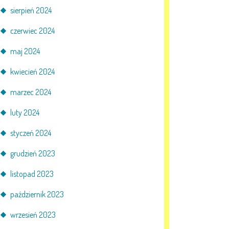
sierpień 2024
czerwiec 2024
maj 2024
kwiecień 2024
marzec 2024
luty 2024
styczeń 2024
grudzień 2023
listopad 2023
październik 2023
wrzesień 2023