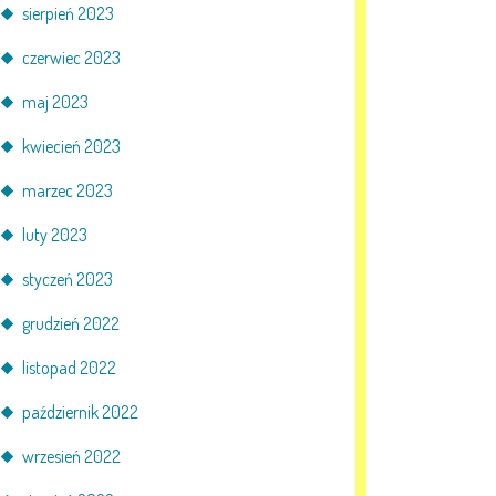
sierpień 2023
czerwiec 2023
maj 2023
kwiecień 2023
marzec 2023
luty 2023
styczeń 2023
grudzień 2022
listopad 2022
październik 2022
wrzesień 2022