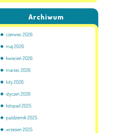
Archiwum
czerwiec 2026
maj 2026
kwiecień 2026
marzec 2026
luty 2026
styczeń 2026
listopad 2025
październik 2025
wrzesień 2025