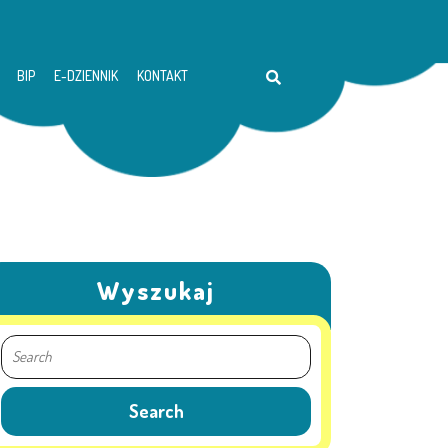
BIP
E-DZIENNIK
KONTAKT
Wyszukaj