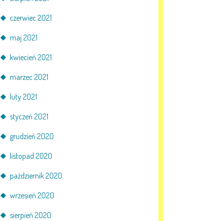
czerwiec 2021
maj 2021
kwiecień 2021
marzec 2021
luty 2021
styczeń 2021
grudzień 2020
listopad 2020
październik 2020
wrzesień 2020
sierpień 2020