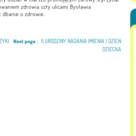
owaniem zdrowia szły ulicami Bysławia
 dbanie o zdrowie.
ZYKI
5 URODZINY NADANIA IMIENIA I DZIEŃ
Next page
DZIECKA