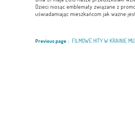
Dzieci niosąc emblematy związane z prom
uświadamiając mieszkańcom jak ważne jest
FILMOWE HITY W KRAINIE MU
Previous page