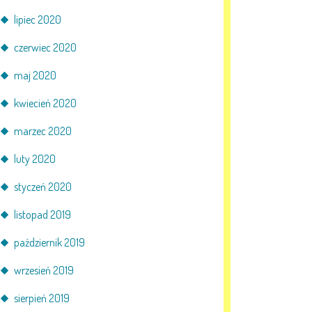
lipiec 2020
czerwiec 2020
maj 2020
kwiecień 2020
marzec 2020
luty 2020
styczeń 2020
listopad 2019
październik 2019
wrzesień 2019
sierpień 2019