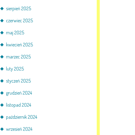
sierpień 2025
czerwiec 2025
maj 2025
kwiecień 2025
marzec 2025
luty 2025
styczeń 2025
grudzień 2024
listopad 2024
październik 2024
wrzesień 2024