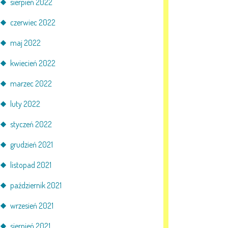
sierpień 2022
czerwiec 2022
maj 2022
kwiecień 2022
marzec 2022
luty 2022
styczeń 2022
grudzień 2021
listopad 2021
październik 2021
wrzesień 2021
sierpień 2021