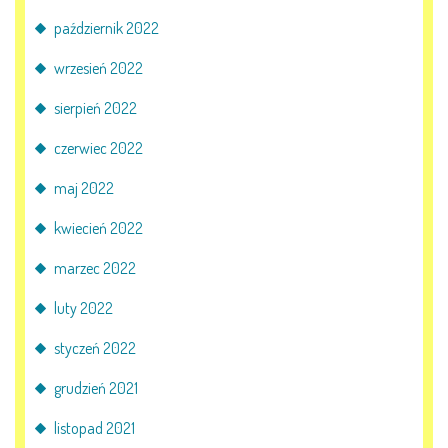
październik 2022
wrzesień 2022
sierpień 2022
czerwiec 2022
maj 2022
kwiecień 2022
marzec 2022
luty 2022
styczeń 2022
grudzień 2021
listopad 2021