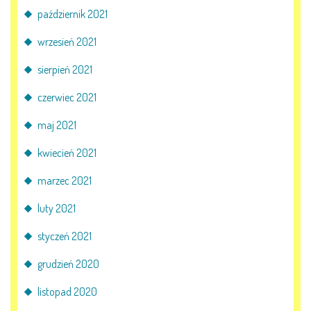
październik 2021
wrzesień 2021
sierpień 2021
czerwiec 2021
maj 2021
kwiecień 2021
marzec 2021
luty 2021
styczeń 2021
grudzień 2020
listopad 2020