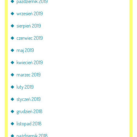
październik 2019
wrzesień 2019
sierpień 2019
czerwiec 2019
maj 2019
kwiecień 2019
marzec 2019
luty 2019
styczeń 2019
grudzień 2018
listopad 2018
październik 2018