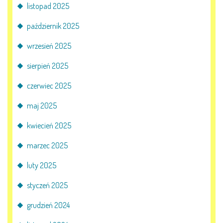
listopad 2025
październik 2025
wrzesień 2025
sierpień 2025
czerwiec 2025
maj 2025
kwiecień 2025
marzec 2025
luty 2025
styczeń 2025
grudzień 2024