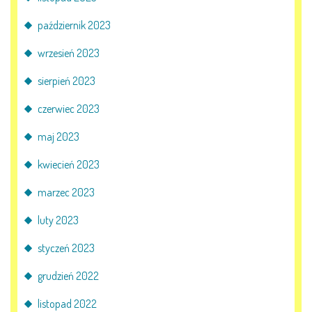
październik 2023
wrzesień 2023
sierpień 2023
czerwiec 2023
maj 2023
kwiecień 2023
marzec 2023
luty 2023
styczeń 2023
grudzień 2022
listopad 2022