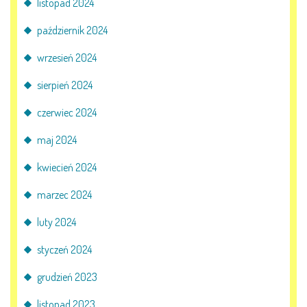
listopad 2024
październik 2024
wrzesień 2024
sierpień 2024
czerwiec 2024
maj 2024
kwiecień 2024
marzec 2024
luty 2024
styczeń 2024
grudzień 2023
listopad 2023