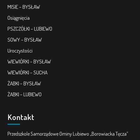
MISIE – BYSŁAW
Osiągnięcia
PSZCZÓŁKI – LUBIEWO
SOWY – BYSŁAW
Uroczystości
WIEWIÓRKI – BYSŁAW
WIEWIÓRKI – SUCHA
ŻABKI – BYSŁAW
ŻABKI – LUBIEWO
Kontakt
Przedszkole Samorządowe Gminy Lubiewo „Borowiacka Tęcza”