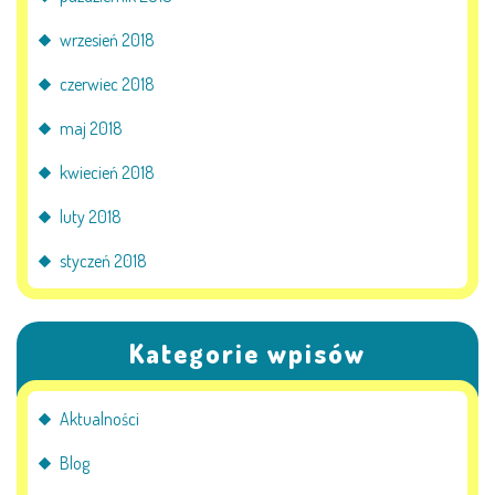
wrzesień 2018
czerwiec 2018
maj 2018
kwiecień 2018
luty 2018
styczeń 2018
Kategorie wpisów
Aktualności
Blog