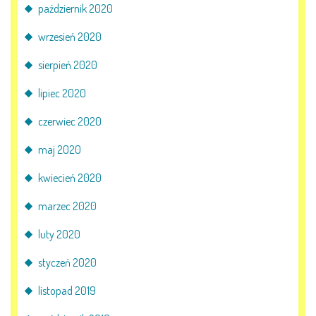
październik 2020
wrzesień 2020
sierpień 2020
lipiec 2020
czerwiec 2020
maj 2020
kwiecień 2020
marzec 2020
luty 2020
styczeń 2020
listopad 2019