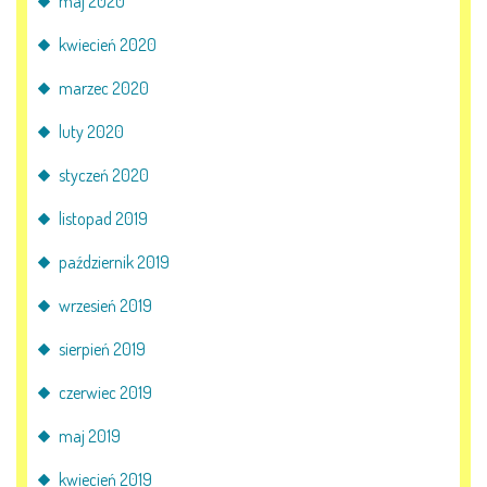
maj 2020
kwiecień 2020
marzec 2020
luty 2020
styczeń 2020
listopad 2019
październik 2019
wrzesień 2019
sierpień 2019
czerwiec 2019
maj 2019
kwiecień 2019