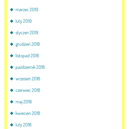
marzec 2019
luty 2019
styczeń 2019
grudzień 2018
listopad 2018
październik 2018
wrzesień 2018
czerwiec 2018
maj 2018
kwiecień 2018
luty 2018