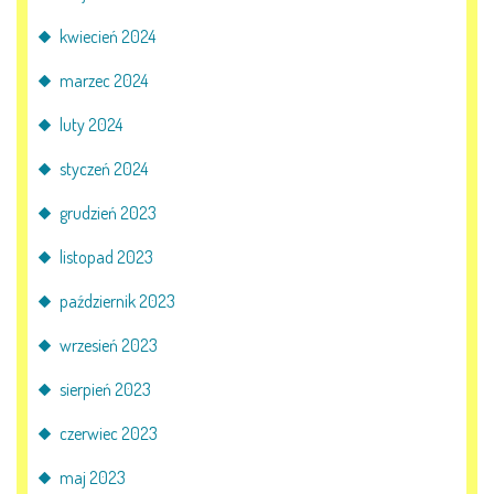
kwiecień 2024
marzec 2024
luty 2024
styczeń 2024
grudzień 2023
listopad 2023
październik 2023
wrzesień 2023
sierpień 2023
czerwiec 2023
maj 2023