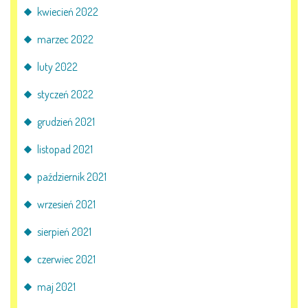
kwiecień 2022
marzec 2022
luty 2022
styczeń 2022
grudzień 2021
listopad 2021
październik 2021
wrzesień 2021
sierpień 2021
czerwiec 2021
maj 2021