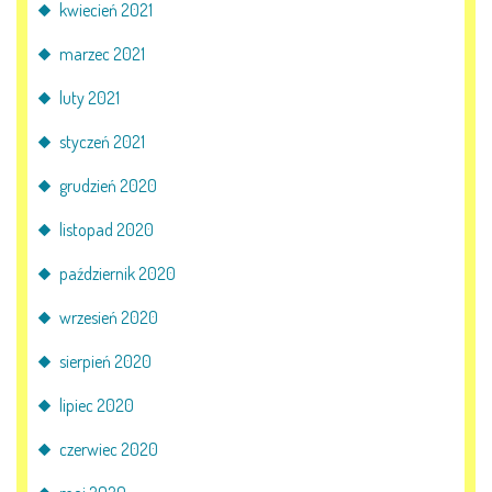
kwiecień 2021
marzec 2021
luty 2021
styczeń 2021
grudzień 2020
listopad 2020
październik 2020
wrzesień 2020
sierpień 2020
lipiec 2020
czerwiec 2020