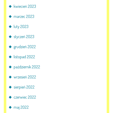
kwiecień 2023
marzec 2023
luty 2023
styczeń 2023
grudzień 2022
listopad 2022
październik 2022
wrzesień 2022
sierpień 2022
czerwiec 2022
maj 2022